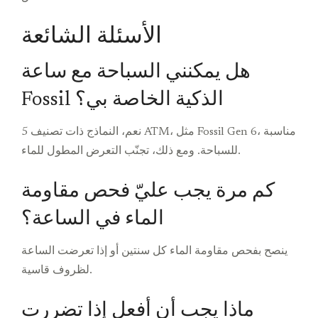
الأسئلة الشائعة
هل يمكنني السباحة مع ساعة
Fossil الذكية الخاصة بي؟
نعم، النماذج ذات تصنيف 5 ATM، مثل Fossil Gen 6، مناسبة
للسباحة. ومع ذلك، تجنّب التعرض المطول للماء.
كم مرة يجب عليّ فحص مقاومة
الماء في الساعة؟
ينصح بفحص مقاومة الماء كل سنتين أو إذا تعرضت الساعة
لظروف قاسية.
ماذا يجب أن أفعل إذا تضررت