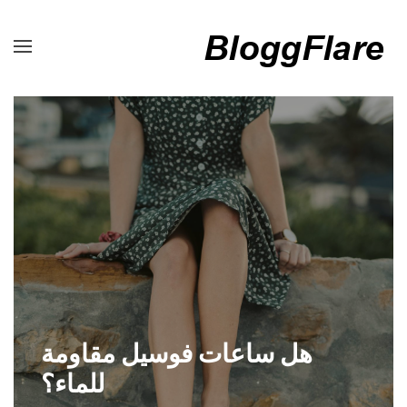
هل ساعات فوسيل مقاومة
للماء؟