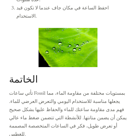
احفظ الساعة في مكان جاف عندما لا تكون قيد
الاستخدام.
الخاتمة
تأتي ساعات Fossil بمستويات مختلفة من مقاومة الماء، مما
يجعلها مناسبة للاستخدام اليومي والتعرض العرضي للماء.
فهم مدى مقاومة ساعتك للماء والحفاظ عليها بشكل صحيح
يمكن أن يضمن متانتها. للأنشطة التي تتضمن ضغط ماء عالي
أو تعرض طويل، فكر في الساعات المتخصصة المصممة
للغطس.