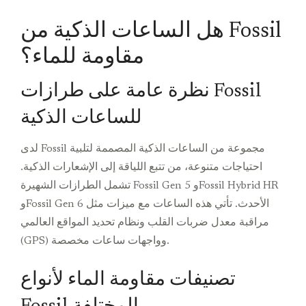
هل الساعات الذكية من Fossil
مقاومة للماء؟
نظرة عامة على طرازات Fossil
للساعات الذكية
لدى Fossil مجموعة من الساعات الذكية المصممة لتلبية
احتياجات متنوعة، من تتبع اللياقة إلى الإشعارات الذكية.
تشمل الطرازات الشهيرة Fossil Gen 5 وFossil Hybrid HR
وFossil Gen 6 الأحدث. تأتي هذه الساعات مع ميزات مثل
مراقبة معدل ضربات القلب ونظام تحديد المواقع العالمي
(GPS) وواجهات ساعات مخصصة.
تصنيفات مقاومة الماء لأنواع