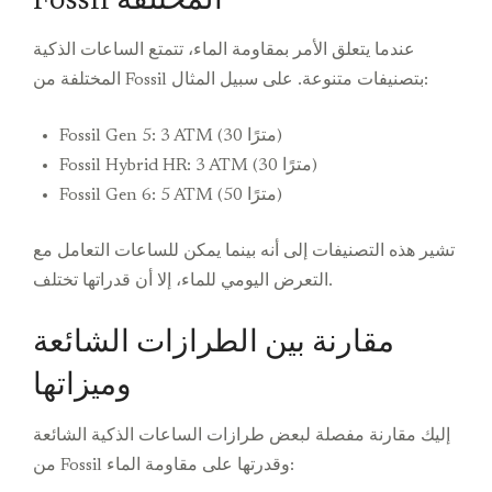
Fossil المختلفة
عندما يتعلق الأمر بمقاومة الماء، تتمتع الساعات الذكية
المختلفة من Fossil بتصنيفات متنوعة. على سبيل المثال:
Fossil Gen 5: 3 ATM (30 مترًا)
Fossil Hybrid HR: 3 ATM (30 مترًا)
Fossil Gen 6: 5 ATM (50 مترًا)
تشير هذه التصنيفات إلى أنه بينما يمكن للساعات التعامل مع
التعرض اليومي للماء، إلا أن قدراتها تختلف.
مقارنة بين الطرازات الشائعة
وميزاتها
إليك مقارنة مفصلة لبعض طرازات الساعات الذكية الشائعة
من Fossil وقدرتها على مقاومة الماء: