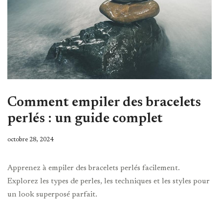
Comment empiler des bracelets
perlés : un guide complet
octobre 28, 2024
Apprenez à empiler des bracelets perlés facilement.
Explorez les types de perles, les techniques et les styles pour
un look superposé parfait.