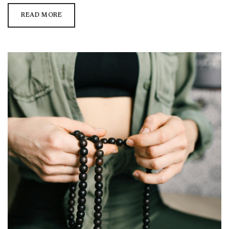
READ MORE