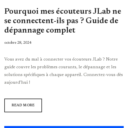
Pourquoi mes écouteurs JLab ne
se connectent-ils pas ? Guide de
dépannage complet
octobre 28, 2024
Vous avez du mal à connecter vos écouteurs JLab ? Notre
guide couvre les problèmes courants, le dépannage et les
solutions spécifiques à chaque appareil. Connectez-vous dès
aujourd’hui !
READ MORE