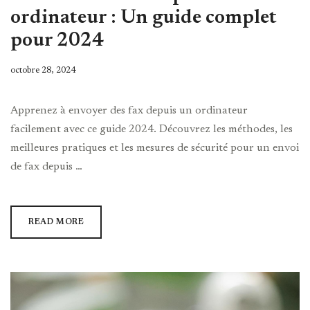
ordinateur : Un guide complet
pour 2024
octobre 28, 2024
Apprenez à envoyer des fax depuis un ordinateur
facilement avec ce guide 2024. Découvrez les méthodes, les
meilleures pratiques et les mesures de sécurité pour un envoi
de fax depuis …
READ MORE