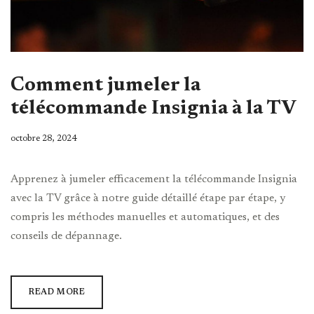
Comment jumeler la
télécommande Insignia à la TV
octobre 28, 2024
Apprenez à jumeler efficacement la télécommande Insignia
avec la TV grâce à notre guide détaillé étape par étape, y
compris les méthodes manuelles et automatiques, et des
conseils de dépannage.
READ MORE