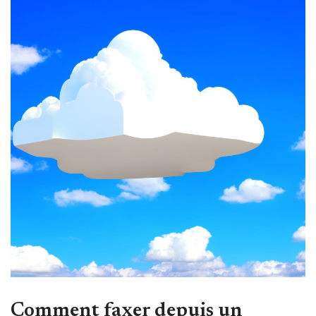
Comment faxer depuis un