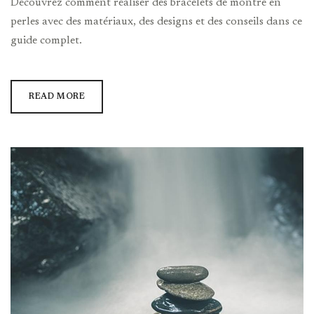
Découvrez comment réaliser des bracelets de montre en
perles avec des matériaux, des designs et des conseils dans ce
guide complet.
READ MORE