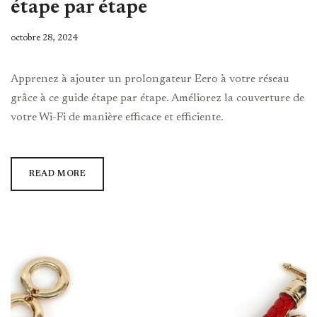
étape par étape
octobre 28, 2024
Apprenez à ajouter un prolongateur Eero à votre réseau
grâce à ce guide étape par étape. Améliorez la couverture de
votre Wi-Fi de manière efficace et efficiente.
READ MORE