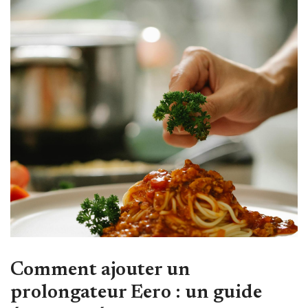
Comment ajouter un
prolongateur Eero : un guide