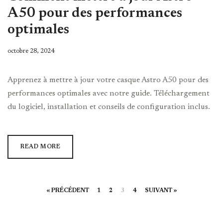
A50 pour des performances
optimales
octobre 28, 2024
Apprenez à mettre à jour votre casque Astro A50 pour des
performances optimales avec notre guide. Téléchargement
du logiciel, installation et conseils de configuration inclus.
READ MORE
« PRÉCÉDENT
1
2
3
4
SUIVANT »