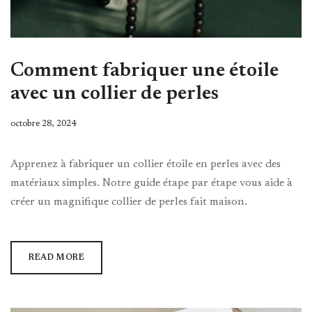
Comment fabriquer une étoile
avec un collier de perles
octobre 28, 2024
Apprenez à fabriquer un collier étoile en perles avec des
matériaux simples. Notre guide étape par étape vous aide à
créer un magnifique collier de perles fait maison.
READ MORE