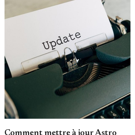
Comment mettre à jour Astro