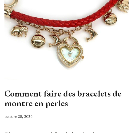
Comment faire des bracelets de
montre en perles
octobre 28, 2024