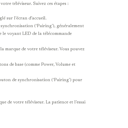
re téléviseur. Suivez ces étapes :
lé sur l’écran d’accueil.
synchronisation (‘Pairing’), généralement
que le voyant LED de la télécommande
 la marque de votre téléviseur. Vous pouvez
outons de base (comme Power, Volume et
uton de synchronisation (‘Pairing’) pour
 de votre téléviseur. La patience et l’essai