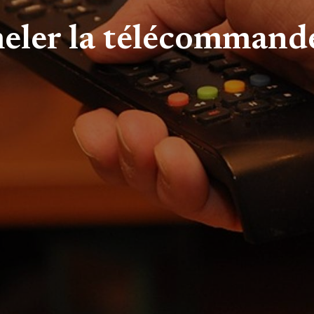
er la télécommande 