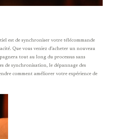
tiel est de synchroniser votre télécommande
icacité. Que vous veniez d’acheter un nouveau
mpagnera tout au long du processus sans
ées de synchronisation, le dépannage des
rendre comment améliorer votre expérience de