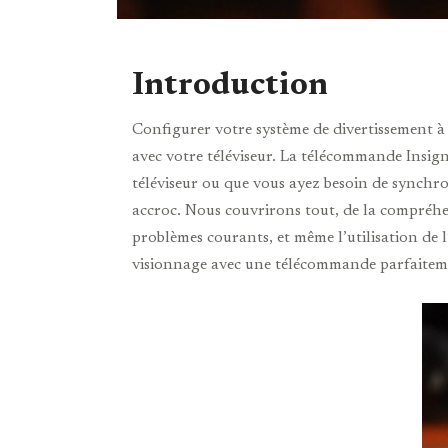
Introduction
Configurer votre système de divertissement à
avec votre téléviseur. La télécommande Insigni
téléviseur ou que vous ayez besoin de synchr
accroc. Nous couvrirons tout, de la compréhe
problèmes courants, et même l’utilisation d
visionnage avec une télécommande parfaitem