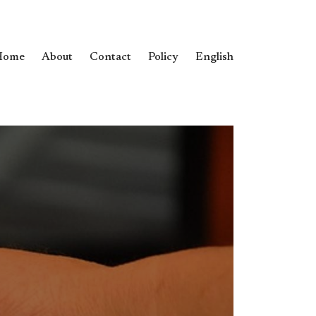
Home
About
Contact
Policy
English