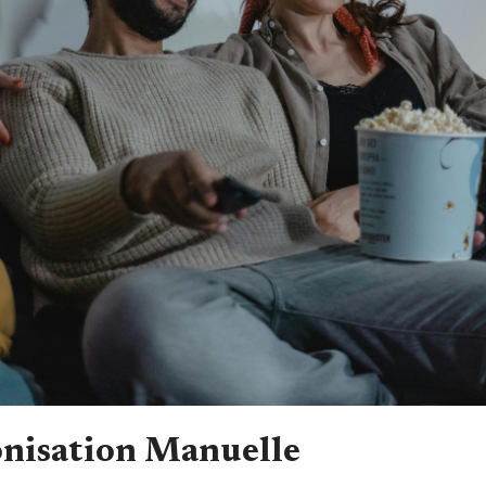
onisation Manuelle