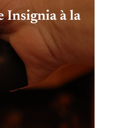
Insignia à la