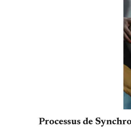
Processus de Synchr