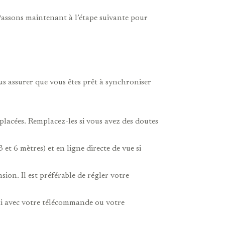
Passons maintenant à l’étape suivante pour
ous assurer que vous êtes prêt à synchroniser
placées. Remplacez-les si vous avez des doutes
et 6 mètres) et en ligne directe de vue si
sion. Il est préférable de régler votre
rni avec votre télécommande ou votre