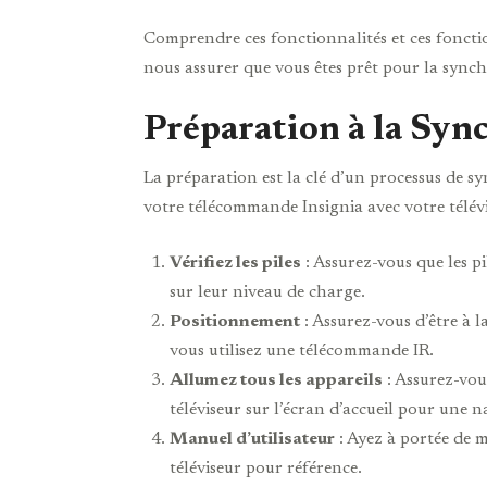
Comprendre ces fonctionnalités et ces foncti
nous assurer que vous êtes prêt pour la synch
Préparation à la Syn
La préparation est la clé d’un processus de sy
votre télécommande Insignia avec votre télévi
Vérifiez les piles
: Assurez-vous que les p
sur leur niveau de charge.
Positionnement
: Assurez-vous d’être à l
vous utilisez une télécommande IR.
Allumez tous les appareils
: Assurez-vous
téléviseur sur l’écran d’accueil pour une n
Manuel d’utilisateur
: Ayez à portée de 
téléviseur pour référence.