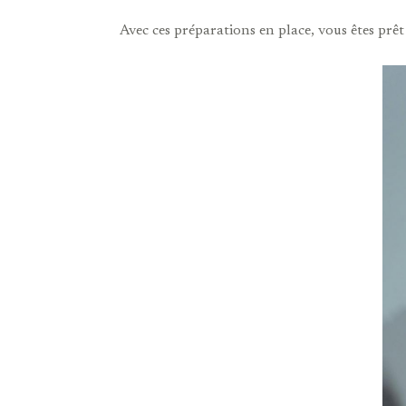
Avec ces préparations en place, vous êtes pr