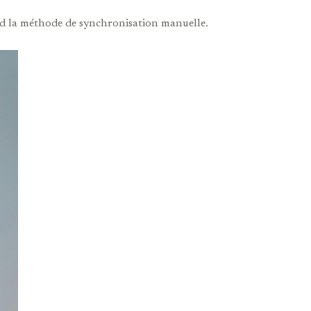
ord la méthode de synchronisation manuelle.