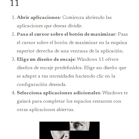
11
Abrir aplicaciones
: Comienza abriendo las
aplicaciones que deseas dividir.
Pasa el cursor sobre el botón de maximizar
: Pasa
el cursor sobre el botón de maximizar en la esquina
superior derecha de una ventana de la aplicación.
Elige un diseño de encaje
: Windows 11 ofrece
diseños de encaje predefinidos. Elige un diseño que
se adapte a tus necesidades haciendo clic en la
configuración deseada.
Selecciona aplicaciones adicionales
: Windows te
guiará para completar los espacios restantes con
otras aplicaciones abiertas.