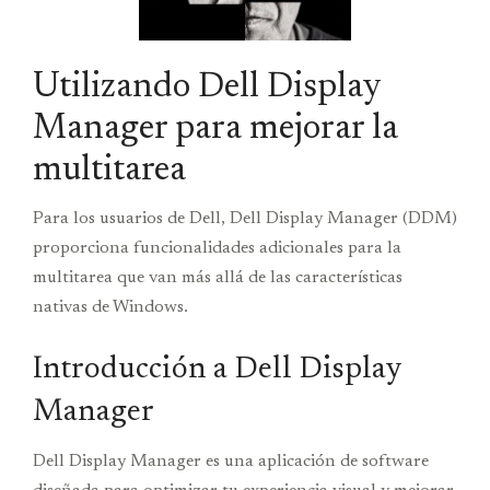
Utilizando Dell Display
Manager para mejorar la
multitarea
Para los usuarios de Dell, Dell Display Manager (DDM)
proporciona funcionalidades adicionales para la
multitarea que van más allá de las características
nativas de Windows.
Introducción a Dell Display
Manager
Dell Display Manager es una aplicación de software