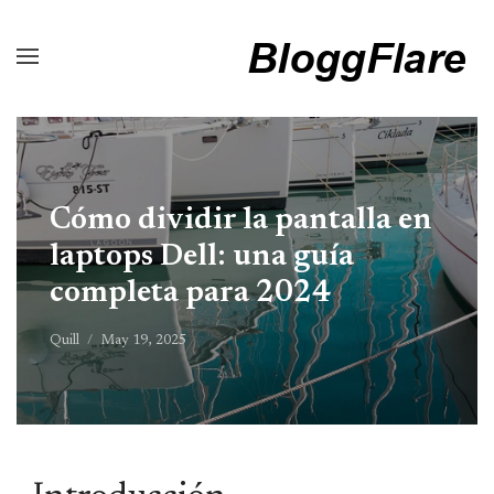
Cómo dividir la pantalla en
laptops Dell: una guía
completa para 2024
Quill
May 19, 2025