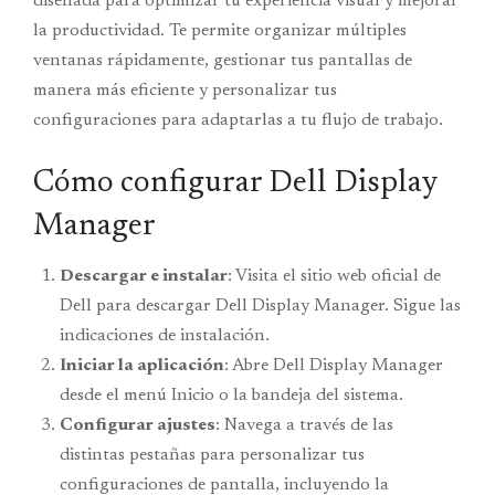
diseñada para optimizar tu experiencia visual y mejorar
la productividad. Te permite organizar múltiples
ventanas rápidamente, gestionar tus pantallas de
manera más eficiente y personalizar tus
configuraciones para adaptarlas a tu flujo de trabajo.
Cómo configurar Dell Display
Manager
Descargar e instalar
: Visita el sitio web oficial de
Dell para descargar Dell Display Manager. Sigue las
indicaciones de instalación.
Iniciar la aplicación
: Abre Dell Display Manager
desde el menú Inicio o la bandeja del sistema.
Configurar ajustes
: Navega a través de las
distintas pestañas para personalizar tus
configuraciones de pantalla, incluyendo la