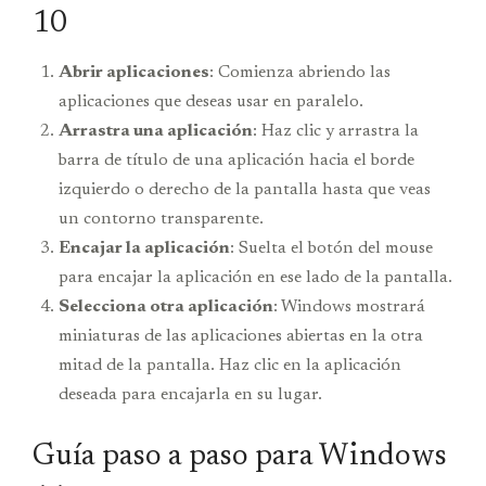
10
Abrir aplicaciones
: Comienza abriendo las
aplicaciones que deseas usar en paralelo.
Arrastra una aplicación
: Haz clic y arrastra la
barra de título de una aplicación hacia el borde
izquierdo o derecho de la pantalla hasta que veas
un contorno transparente.
Encajar la aplicación
: Suelta el botón del mouse
para encajar la aplicación en ese lado de la pantalla.
Selecciona otra aplicación
: Windows mostrará
miniaturas de las aplicaciones abiertas en la otra
mitad de la pantalla. Haz clic en la aplicación
deseada para encajarla en su lugar.
Guía paso a paso para Windows