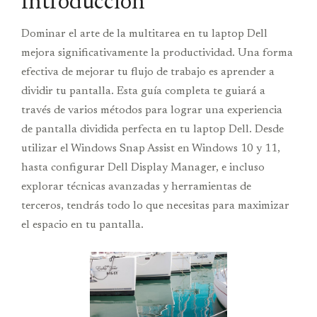
Introducción
Dominar el arte de la multitarea en tu laptop Dell
mejora significativamente la productividad. Una forma
efectiva de mejorar tu flujo de trabajo es aprender a
dividir tu pantalla. Esta guía completa te guiará a
través de varios métodos para lograr una experiencia
de pantalla dividida perfecta en tu laptop Dell. Desde
utilizar el Windows Snap Assist en Windows 10 y 11,
hasta configurar Dell Display Manager, e incluso
explorar técnicas avanzadas y herramientas de
terceros, tendrás todo lo que necesitas para maximizar
el espacio en tu pantalla.