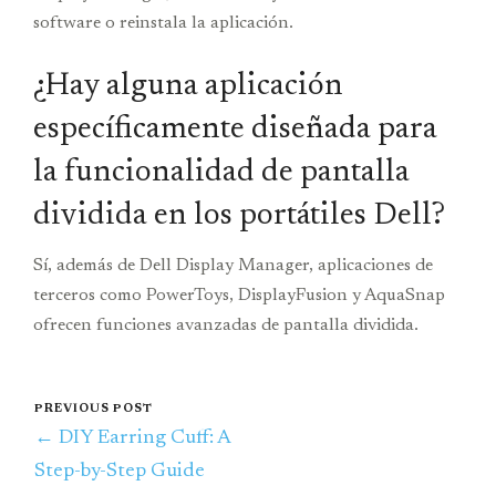
software o reinstala la aplicación.
¿Hay alguna aplicación
específicamente diseñada para
la funcionalidad de pantalla
dividida en los portátiles Dell?
Sí, además de Dell Display Manager, aplicaciones de
terceros como PowerToys, DisplayFusion y AquaSnap
ofrecen funciones avanzadas de pantalla dividida.
PREVIOUS POST
← DIY Earring Cuff: A
Step-by-Step Guide