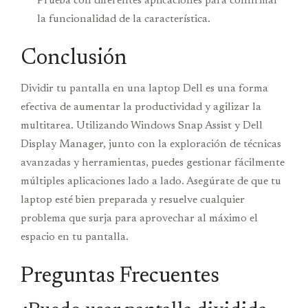
Prueba con diferentes aplicaciones para confirmar
la funcionalidad de la característica.
Conclusión
Dividir tu pantalla en una laptop Dell es una forma
efectiva de aumentar la productividad y agilizar la
multitarea. Utilizando Windows Snap Assist y Dell
Display Manager, junto con la exploración de técnicas
avanzadas y herramientas, puedes gestionar fácilmente
múltiples aplicaciones lado a lado. Asegúrate de que tu
laptop esté bien preparada y resuelve cualquier
problema que surja para aprovechar al máximo el
espacio en tu pantalla.
Preguntas Frecuentes