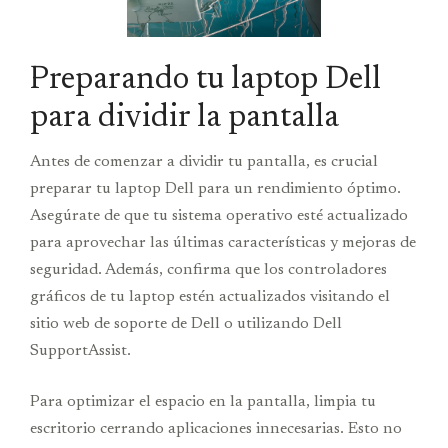
Preparando tu laptop Dell
para dividir la pantalla
Antes de comenzar a dividir tu pantalla, es crucial
preparar tu laptop Dell para un rendimiento óptimo.
Asegúrate de que tu sistema operativo esté actualizado
para aprovechar las últimas características y mejoras de
seguridad. Además, confirma que los controladores
gráficos de tu laptop estén actualizados visitando el
sitio web de soporte de Dell o utilizando Dell
SupportAssist.
Para optimizar el espacio en la pantalla, limpia tu
escritorio cerrando aplicaciones innecesarias. Esto no