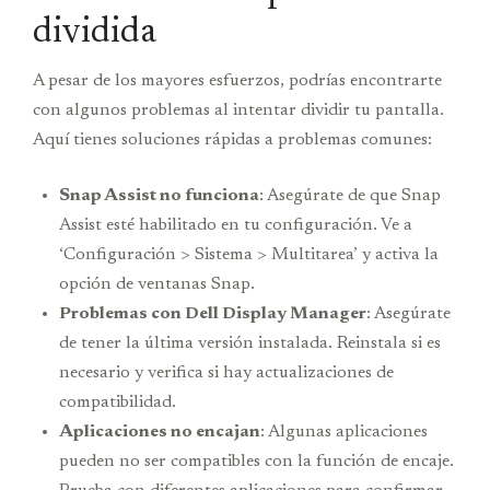
dividida
A pesar de los mayores esfuerzos, podrías encontrarte
con algunos problemas al intentar dividir tu pantalla.
Aquí tienes soluciones rápidas a problemas comunes:
Snap Assist no funciona
: Asegúrate de que Snap
Assist esté habilitado en tu configuración. Ve a
‘Configuración > Sistema > Multitarea’ y activa la
opción de ventanas Snap.
Problemas con Dell Display Manager
: Asegúrate
de tener la última versión instalada. Reinstala si es
necesario y verifica si hay actualizaciones de
compatibilidad.
Aplicaciones no encajan
: Algunas aplicaciones
pueden no ser compatibles con la función de encaje.