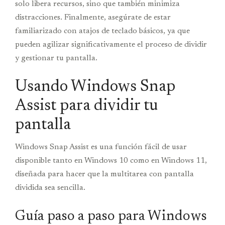
solo libera recursos, sino que también minimiza
distracciones. Finalmente, asegúrate de estar
familiarizado con atajos de teclado básicos, ya que
pueden agilizar significativamente el proceso de dividir
y gestionar tu pantalla.
Usando Windows Snap
Assist para dividir tu
pantalla
Windows Snap Assist es una función fácil de usar
disponible tanto en Windows 10 como en Windows 11,
diseñada para hacer que la multitarea con pantalla
dividida sea sencilla.
Guía paso a paso para Windows