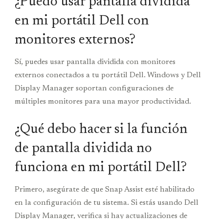
¿Puedo usar pantalla dividida
en mi portátil Dell con
monitores externos?
Sí, puedes usar pantalla dividida con monitores
externos conectados a tu portátil Dell. Windows y Dell
Display Manager soportan configuraciones de
múltiples monitores para una mayor productividad.
¿Qué debo hacer si la función
de pantalla dividida no
funciona en mi portátil Dell?
Primero, asegúrate de que Snap Assist esté habilitado
en la configuración de tu sistema. Si estás usando Dell
Display Manager, verifica si hay actualizaciones de