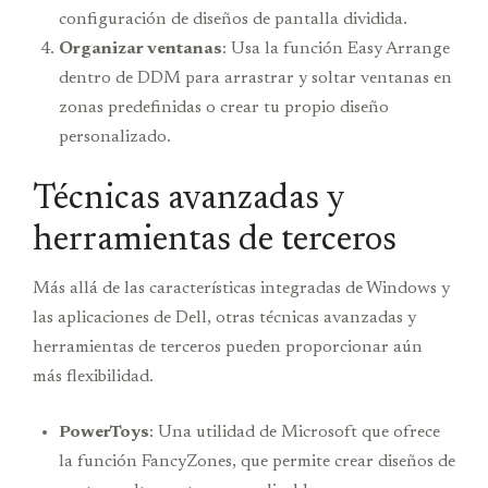
configuración de diseños de pantalla dividida.
Organizar ventanas
: Usa la función Easy Arrange
dentro de DDM para arrastrar y soltar ventanas en
zonas predefinidas o crear tu propio diseño
personalizado.
Técnicas avanzadas y
herramientas de terceros
Más allá de las características integradas de Windows y
las aplicaciones de Dell, otras técnicas avanzadas y
herramientas de terceros pueden proporcionar aún
más flexibilidad.
PowerToys
: Una utilidad de Microsoft que ofrece
la función FancyZones, que permite crear diseños de