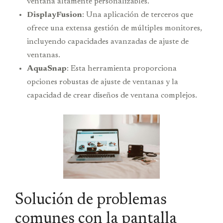
ventana altamente personalizables.
DisplayFusion
: Una aplicación de terceros que
ofrece una extensa gestión de múltiples monitores,
incluyendo capacidades avanzadas de ajuste de
ventanas.
AquaSnap
: Esta herramienta proporciona
opciones robustas de ajuste de ventanas y la
capacidad de crear diseños de ventana complejos.
Solución de problemas
comunes con la pantalla