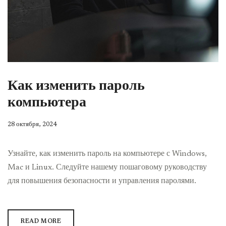
Как изменить пароль
компьютера
28 октября, 2024
Узнайте, как изменить пароль на компьютере с Windows,
Mac и Linux. Следуйте нашему пошаговому руководству
для повышения безопасности и управления паролями.
READ MORE