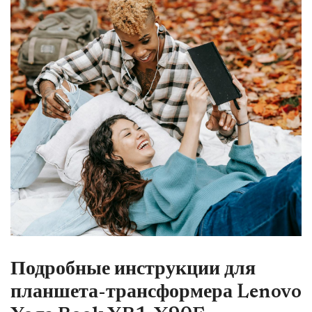
Подробные инструкции для
планшета-трансформера Lenovo