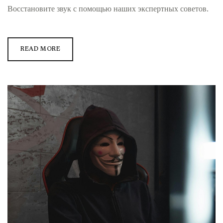
Восстановите звук с помощью наших экспертных советов.
READ MORE