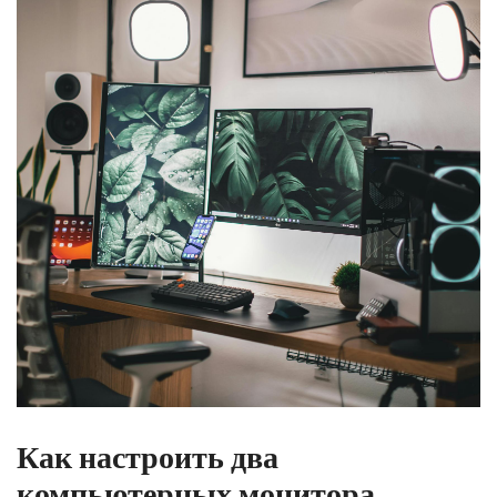
Как настроить два