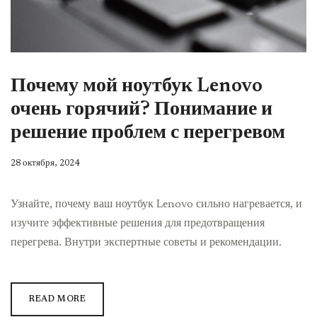
Почему мой ноутбук Lenovo
очень горячий? Понимание и
решение проблем с перегревом
28 октября, 2024
Узнайте, почему ваш ноутбук Lenovo сильно нагревается, и
изучите эффективные решения для предотвращения
перегрева. Внутри экспертные советы и рекомендации.
READ MORE