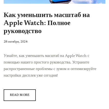
Как уменьшить масштаб на
Apple Watch: Полное
руководство
28 октября, 2024
Узнайте, как уменьшить масштаб на Apple Watch с
помощью нашего простого руководства. Устраните
распространенные проблемы с зумом и оптимизируйте
настройки дисплея уже сегодня!
READ MORE