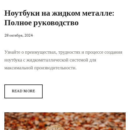
Ноутбуки на жидком металле:
Полное руководство
28 октября, 2024
Узнайте о преимуществах, трудностях и процессе создания
ноутбука с жидкометаллической системой для
максимальной производительности.
READ MORE