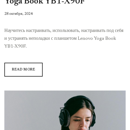
Yoga Book YB1-X90F
28 октября, 2024
Научитесь настраивать, использовать, настраивать под себя
и устранять неполадки с планшетом Lenovo Yoga Book
YB1-X90F.
READ MORE