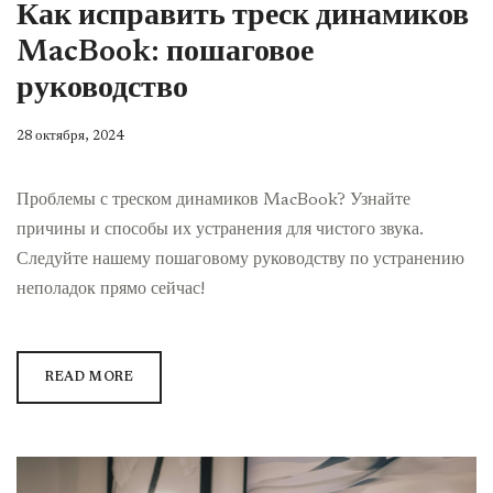
Как исправить треск динамиков
MacBook: пошаговое
руководство
28 октября, 2024
Проблемы с треском динамиков MacBook? Узнайте
причины и способы их устранения для чистого звука.
Следуйте нашему пошаговому руководству по устранению
неполадок прямо сейчас!
READ MORE