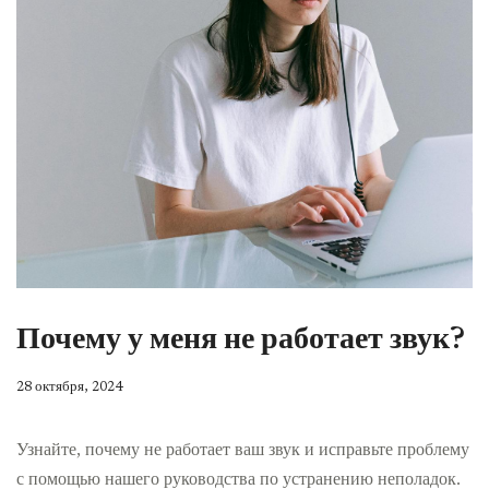
Почему у меня не работает звук?
28 октября, 2024
Узнайте, почему не работает ваш звук и исправьте проблему
с помощью нашего руководства по устранению неполадок.