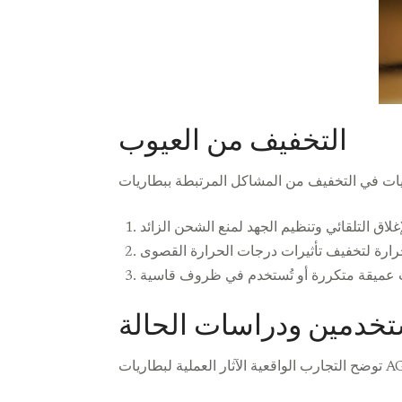
التخفيف من العيوب
خدمين ودراسات الحالة