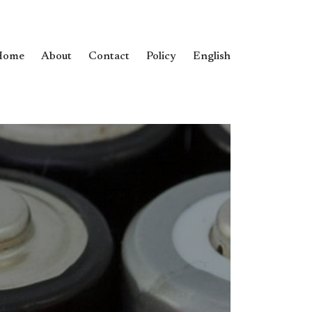
Home
About
Contact
Policy
English