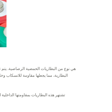
البطارية، مما يجعلها مقاومة للانسكاب وخال
تشتهر هذه البطاريات بمقاومتها الداخلي