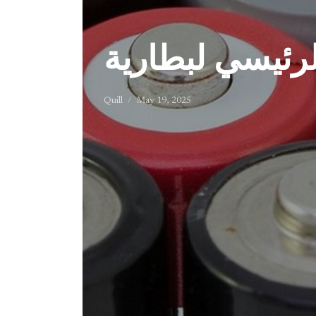
Quill
May 19, 2025