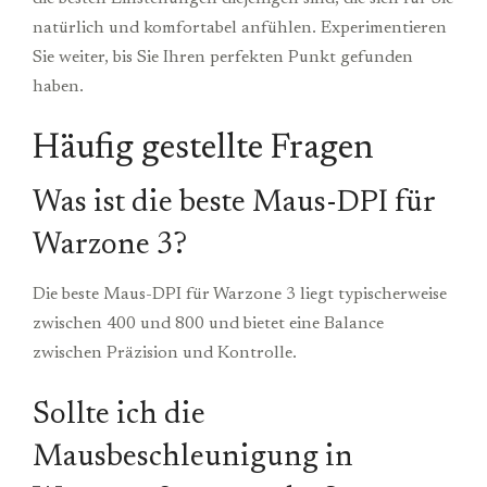
natürlich und komfortabel anfühlen. Experimentieren
Sie weiter, bis Sie Ihren perfekten Punkt gefunden
haben.
Häufig gestellte Fragen
Was ist die beste Maus-DPI für
Warzone 3?
Die beste Maus-DPI für Warzone 3 liegt typischerweise
zwischen 400 und 800 und bietet eine Balance
zwischen Präzision und Kontrolle.
Sollte ich die
Mausbeschleunigung in