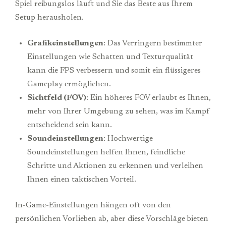
Spiel reibungslos läuft und Sie das Beste aus Ihrem
Setup herausholen.
Grafikeinstellungen
: Das Verringern bestimmter
Einstellungen wie Schatten und Texturqualität
kann die FPS verbessern und somit ein flüssigeres
Gameplay ermöglichen.
Sichtfeld (FOV)
: Ein höheres FOV erlaubt es Ihnen,
mehr von Ihrer Umgebung zu sehen, was im Kampf
entscheidend sein kann.
Soundeinstellungen
: Hochwertige
Soundeinstellungen helfen Ihnen, feindliche
Schritte und Aktionen zu erkennen und verleihen
Ihnen einen taktischen Vorteil.
In-Game-Einstellungen hängen oft von den
persönlichen Vorlieben ab, aber diese Vorschläge bieten