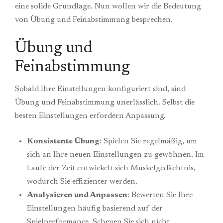
eine solide Grundlage. Nun wollen wir die Bedeutung
von Übung und Feinabstimmung besprechen.
Übung und
Feinabstimmung
Sobald Ihre Einstellungen konfiguriert sind, sind
Übung und Feinabstimmung unerlässlich. Selbst die
besten Einstellungen erfordern Anpassung.
Konsistente Übung
: Spielen Sie regelmäßig, um
sich an Ihre neuen Einstellungen zu gewöhnen. Im
Laufe der Zeit entwickelt sich Muskelgedächtnis,
wodurch Sie effizienter werden.
Analysieren und Anpassen
: Bewerten Sie Ihre
Einstellungen häufig basierend auf der
Spielperformance. Scheuen Sie sich nicht,