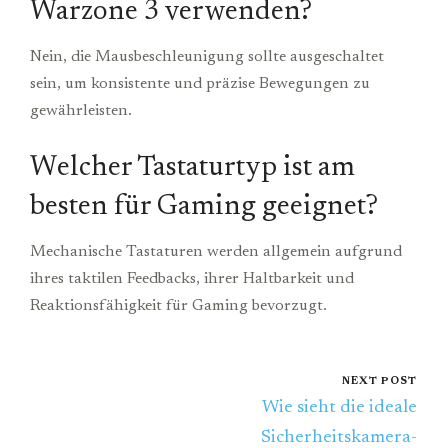
Warzone 3 verwenden?
Nein, die Mausbeschleunigung sollte ausgeschaltet
sein, um konsistente und präzise Bewegungen zu
gewährleisten.
Welcher Tastaturtyp ist am
besten für Gaming geeignet?
Mechanische Tastaturen werden allgemein aufgrund
ihres taktilen Feedbacks, ihrer Haltbarkeit und
Reaktionsfähigkeit für Gaming bevorzugt.
NEXT POST
Wie sieht die ideale
Sicherheitskamera-