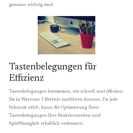
genauso wichtig sind.
Tastenbelegungen für
Effizienz
Tastenbelegungen bestimmen, wie schnell und effizient
Sie in Warzone 3 Befehle ausführen können. Da jede
Sekunde zählt, kann die Optimierung Ihrer
Tastenbelegungen Ihre Reaktionszeiten und
Spielflüssigkeit erheblich verbessern.