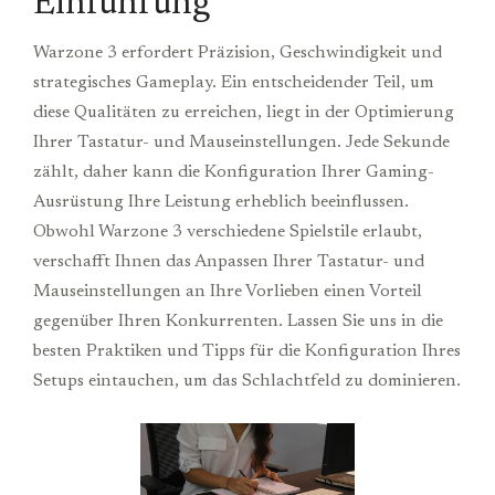
Einführung
Warzone 3 erfordert Präzision, Geschwindigkeit und
strategisches Gameplay. Ein entscheidender Teil, um
diese Qualitäten zu erreichen, liegt in der Optimierung
Ihrer Tastatur- und Mauseinstellungen. Jede Sekunde
zählt, daher kann die Konfiguration Ihrer Gaming-
Ausrüstung Ihre Leistung erheblich beeinflussen.
Obwohl Warzone 3 verschiedene Spielstile erlaubt,
verschafft Ihnen das Anpassen Ihrer Tastatur- und
Mauseinstellungen an Ihre Vorlieben einen Vorteil
gegenüber Ihren Konkurrenten. Lassen Sie uns in die
besten Praktiken und Tipps für die Konfiguration Ihres
Setups eintauchen, um das Schlachtfeld zu dominieren.