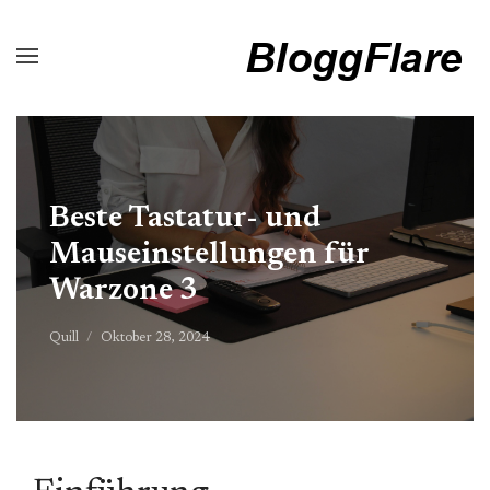
Beste Tastatur- und
Mauseinstellungen für
Warzone 3
Quill
Oktober 28, 2024