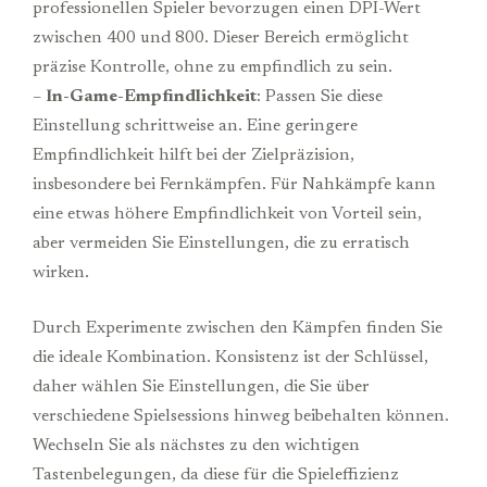
professionellen Spieler bevorzugen einen DPI-Wert
zwischen 400 und 800. Dieser Bereich ermöglicht
präzise Kontrolle, ohne zu empfindlich zu sein.
–
In-Game-Empfindlichkeit
: Passen Sie diese
Einstellung schrittweise an. Eine geringere
Empfindlichkeit hilft bei der Zielpräzision,
insbesondere bei Fernkämpfen. Für Nahkämpfe kann
eine etwas höhere Empfindlichkeit von Vorteil sein,
aber vermeiden Sie Einstellungen, die zu erratisch
wirken.
Durch Experimente zwischen den Kämpfen finden Sie
die ideale Kombination. Konsistenz ist der Schlüssel,
daher wählen Sie Einstellungen, die Sie über
verschiedene Spielsessions hinweg beibehalten können.
Wechseln Sie als nächstes zu den wichtigen
Tastenbelegungen, da diese für die Spieleffizienz