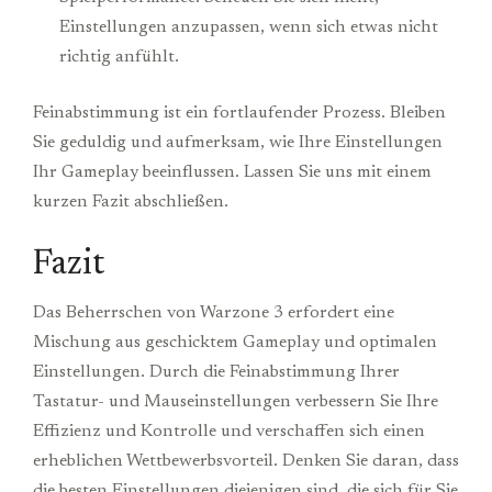
Einstellungen anzupassen, wenn sich etwas nicht
richtig anfühlt.
Feinabstimmung ist ein fortlaufender Prozess. Bleiben
Sie geduldig und aufmerksam, wie Ihre Einstellungen
Ihr Gameplay beeinflussen. Lassen Sie uns mit einem
kurzen Fazit abschließen.
Fazit
Das Beherrschen von Warzone 3 erfordert eine
Mischung aus geschicktem Gameplay und optimalen
Einstellungen. Durch die Feinabstimmung Ihrer
Tastatur- und Mauseinstellungen verbessern Sie Ihre
Effizienz und Kontrolle und verschaffen sich einen
erheblichen Wettbewerbsvorteil. Denken Sie daran, dass
die besten Einstellungen diejenigen sind, die sich für Sie