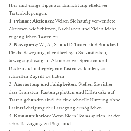
Hier sind einige Tipps zur Einrichtung effektiver
Tastenbelegungen:
1.
Primäre Aktionen
: Weisen Sie häufig verwendete
Aktionen wie Schießen, Nachladen und Zielen leicht
zugänglichen Tasten zu.
2.
Bewegung
: W-, A-, S- und D-Tasten sind Standard
für die Bewegung, aber überlegen Sie zusätzlich,
bewegungsbezogene Aktionen wie Sprinten und
Ducken auf nahegelegene Tasten zu binden, um
schnellen Zugriff zu haben.
3.
Ausrüstung und Fähigkeiten
: Stellen Sie sicher,
dass Granaten, Rüstungsplatten und Killstreaks auf
Tasten gebunden sind, die eine schnelle Nutzung ohne
Beeinträchtigung der Bewegung ermöglichen.
4.
Kommunikation
: Wenn Sie in Teams spielen, ist der
schnelle Zugang zu Ping- und