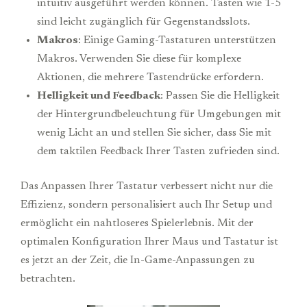
intuitiv ausgeführt werden können. Tasten wie 1-5
sind leicht zugänglich für Gegenstandsslots.
Makros
: Einige Gaming-Tastaturen unterstützen
Makros. Verwenden Sie diese für komplexe
Aktionen, die mehrere Tastendrücke erfordern.
Helligkeit und Feedback
: Passen Sie die Helligkeit
der Hintergrundbeleuchtung für Umgebungen mit
wenig Licht an und stellen Sie sicher, dass Sie mit
dem taktilen Feedback Ihrer Tasten zufrieden sind.
Das Anpassen Ihrer Tastatur verbessert nicht nur die
Effizienz, sondern personalisiert auch Ihr Setup und
ermöglicht ein nahtloseres Spielerlebnis. Mit der
optimalen Konfiguration Ihrer Maus und Tastatur ist
es jetzt an der Zeit, die In-Game-Anpassungen zu
betrachten.