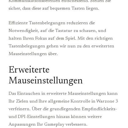
Kommunikationsbefehlen entscheidend. Stellen Sie
sicher, dass diese auf bequemen Tasten liegen.
Effiziente Tastenbelegungen reduzieren die
Notwendigkeit, auf die Tastatur zu schauen, und
halten Ihren Fokus auf dem Spiel. Mit den richtigen
Tastenbelegungen gehen wir nun zu den erweiterten
Mauseinstellungen über.
Erweiterte
Mauseinstellungen
Das Eintauchen in erweiterte Mauseinstellungen kann
Ihr Zielen und Ihre allgemeine Kontrolle in Warzone 3
verfeinern. Über die grundlegenden Empfindlichkeits-
und DPI-Einstellungen hinaus können weitere
Anpassungen Ihr Gameplay verbessern.