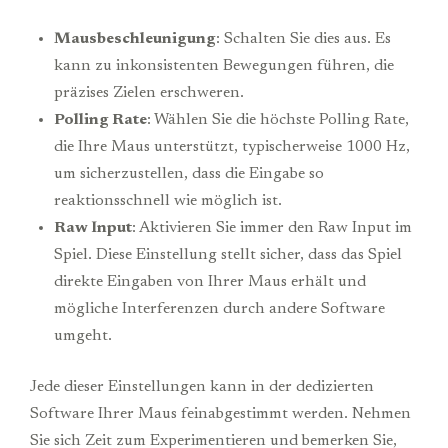
Mausbeschleunigung
: Schalten Sie dies aus. Es
kann zu inkonsistenten Bewegungen führen, die
präzises Zielen erschweren.
Polling Rate
: Wählen Sie die höchste Polling Rate,
die Ihre Maus unterstützt, typischerweise 1000 Hz,
um sicherzustellen, dass die Eingabe so
reaktionsschnell wie möglich ist.
Raw Input
: Aktivieren Sie immer den Raw Input im
Spiel. Diese Einstellung stellt sicher, dass das Spiel
direkte Eingaben von Ihrer Maus erhält und
mögliche Interferenzen durch andere Software
umgeht.
Jede dieser Einstellungen kann in der dedizierten
Software Ihrer Maus feinabgestimmt werden. Nehmen
Sie sich Zeit zum Experimentieren und bemerken Sie,