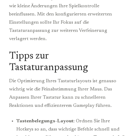
wie kleine Änderungen Ihre Spielkontrolle
beeinflussen. Mit den konfigurierten erweiterten
Einstellungen sollte Ihr Fokus auf die
Tastaturanpassung zur weiteren Verfeinerung
verlagert werden.
Tipps zur
Tastaturanpassung
Die Optimierung Ihres Tastaturlayouts ist genauso
wichtig wie die Feinabstimmung Ihrer Maus. Das
Anpassen Ihrer Tastatur kann zu schnelleren
Reaktionen und effizienterem Gameplay führen.
Tastenbelegungs-Layout
: Ordnen Sie Ihre
Hotkeys so an, dass wichtige Befehle schnell und