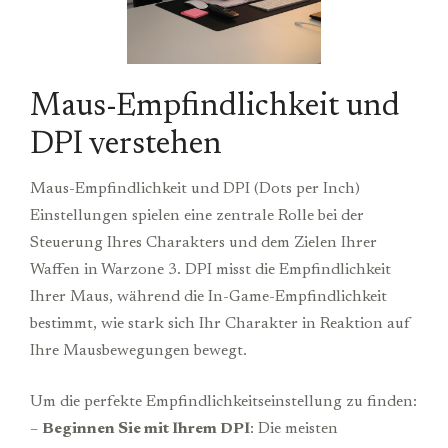
Maus-Empfindlichkeit und
DPI verstehen
Maus-Empfindlichkeit und DPI (Dots per Inch)
Einstellungen spielen eine zentrale Rolle bei der
Steuerung Ihres Charakters und dem Zielen Ihrer
Waffen in Warzone 3. DPI misst die Empfindlichkeit
Ihrer Maus, während die In-Game-Empfindlichkeit
bestimmt, wie stark sich Ihr Charakter in Reaktion auf
Ihre Mausbewegungen bewegt.
Um die perfekte Empfindlichkeitseinstellung zu finden:
–
Beginnen Sie mit Ihrem DPI
: Die meisten