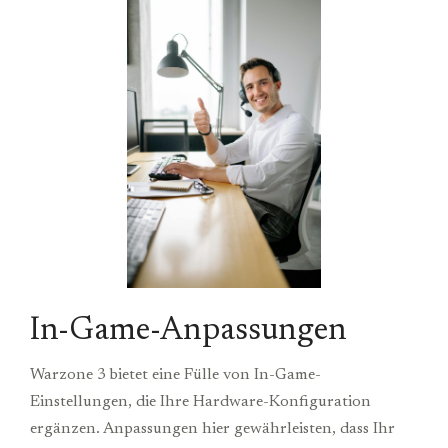
In-Game-Anpassungen
Warzone 3 bietet eine Fülle von In-Game-
Einstellungen, die Ihre Hardware-Konfiguration
ergänzen. Anpassungen hier gewährleisten, dass Ihr