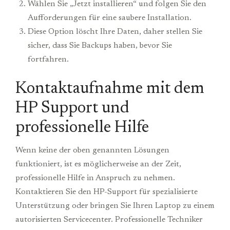
Wählen Sie „Jetzt installieren“ und folgen Sie den
Aufforderungen für eine saubere Installation.
Diese Option löscht Ihre Daten, daher stellen Sie
sicher, dass Sie Backups haben, bevor Sie
fortfahren.
Kontaktaufnahme mit dem
HP Support und
professionelle Hilfe
Wenn keine der oben genannten Lösungen
funktioniert, ist es möglicherweise an der Zeit,
professionelle Hilfe in Anspruch zu nehmen.
Kontaktieren Sie den HP-Support für spezialisierte
Unterstützung oder bringen Sie Ihren Laptop zu einem
autorisierten Servicecenter. Professionelle Techniker