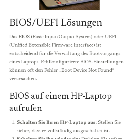
BIOS/UEFI Lösungen
Das BIOS (Basic Input/Output System) oder UEFI
(Unified Extensible Firmware Interface) ist
entscheidend für die Verwaltung des Bootvorgangs
eines Laptops. Fehlkonfigurierte BIOS-Einstellungen
können oft den Fehler „Boot Device Not Found“
verursachen.
BIOS auf einem HP-Laptop
aufrufen
Schalten Sie Ihren HP-Laptop aus
: Stellen Sie
sicher, dass er vollständig ausgeschaltet ist.