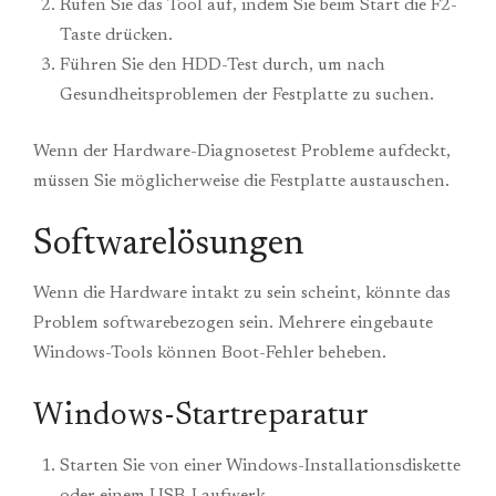
Rufen Sie das Tool auf, indem Sie beim Start die F2-
Taste drücken.
Führen Sie den HDD-Test durch, um nach
Gesundheitsproblemen der Festplatte zu suchen.
Wenn der Hardware-Diagnosetest Probleme aufdeckt,
müssen Sie möglicherweise die Festplatte austauschen.
Softwarelösungen
Wenn die Hardware intakt zu sein scheint, könnte das
Problem softwarebezogen sein. Mehrere eingebaute
Windows-Tools können Boot-Fehler beheben.
Windows-Startreparatur
Starten Sie von einer Windows-Installationsdiskette
oder einem USB-Laufwerk.