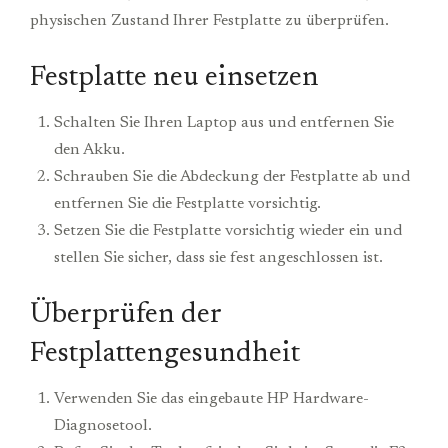
physischen Zustand Ihrer Festplatte zu überprüfen.
Festplatte neu einsetzen
Schalten Sie Ihren Laptop aus und entfernen Sie
den Akku.
Schrauben Sie die Abdeckung der Festplatte ab und
entfernen Sie die Festplatte vorsichtig.
Setzen Sie die Festplatte vorsichtig wieder ein und
stellen Sie sicher, dass sie fest angeschlossen ist.
Überprüfen der
Festplattengesundheit
Verwenden Sie das eingebaute HP Hardware-
Diagnosetool.