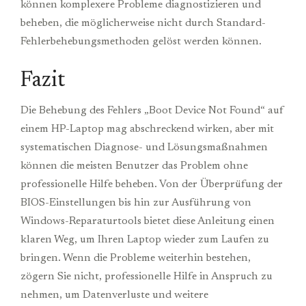
können komplexere Probleme diagnostizieren und
beheben, die möglicherweise nicht durch Standard-
Fehlerbehebungsmethoden gelöst werden können.
Fazit
Die Behebung des Fehlers „Boot Device Not Found“ auf
einem HP-Laptop mag abschreckend wirken, aber mit
systematischen Diagnose- und Lösungsmaßnahmen
können die meisten Benutzer das Problem ohne
professionelle Hilfe beheben. Von der Überprüfung der
BIOS-Einstellungen bis hin zur Ausführung von
Windows-Reparaturtools bietet diese Anleitung einen
klaren Weg, um Ihren Laptop wieder zum Laufen zu
bringen. Wenn die Probleme weiterhin bestehen,
zögern Sie nicht, professionelle Hilfe in Anspruch zu
nehmen, um Datenverluste und weitere