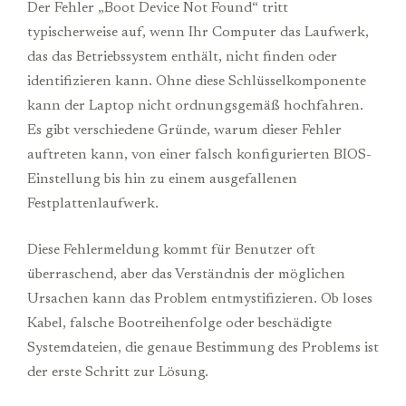
Der Fehler „Boot Device Not Found“ tritt
typischerweise auf, wenn Ihr Computer das Laufwerk,
das das Betriebssystem enthält, nicht finden oder
identifizieren kann. Ohne diese Schlüsselkomponente
kann der Laptop nicht ordnungsgemäß hochfahren.
Es gibt verschiedene Gründe, warum dieser Fehler
auftreten kann, von einer falsch konfigurierten BIOS-
Einstellung bis hin zu einem ausgefallenen
Festplattenlaufwerk.
Diese Fehlermeldung kommt für Benutzer oft
überraschend, aber das Verständnis der möglichen
Ursachen kann das Problem entmystifizieren. Ob loses
Kabel, falsche Bootreihenfolge oder beschädigte
Systemdateien, die genaue Bestimmung des Problems ist
der erste Schritt zur Lösung.