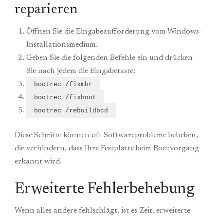
reparieren
Öffnen Sie die Eingabeaufforderung vom Windows-
Installationsmedium.
Geben Sie die folgenden Befehle ein und drücken
Sie nach jedem die Eingabetaste:
bootrec /fixmbr
bootrec /fixboot
bootrec /rebuildbcd
Diese Schritte können oft Softwareprobleme beheben,
die verhindern, dass Ihre Festplatte beim Bootvorgang
erkannt wird.
Erweiterte Fehlerbehebung
Wenn alles andere fehlschlägt, ist es Zeit, erweiterte