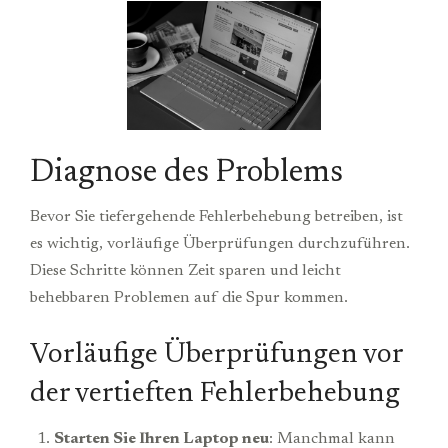
Diagnose des Problems
Bevor Sie tiefergehende Fehlerbehebung betreiben, ist
es wichtig, vorläufige Überprüfungen durchzuführen.
Diese Schritte können Zeit sparen und leicht
behebbaren Problemen auf die Spur kommen.
Vorläufige Überprüfungen vor
der vertieften Fehlerbehebung
Starten Sie Ihren Laptop neu
: Manchmal kann