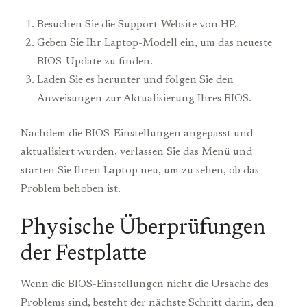
Besuchen Sie die Support-Website von HP.
Geben Sie Ihr Laptop-Modell ein, um das neueste
BIOS-Update zu finden.
Laden Sie es herunter und folgen Sie den
Anweisungen zur Aktualisierung Ihres BIOS.
Nachdem die BIOS-Einstellungen angepasst und
aktualisiert wurden, verlassen Sie das Menü und
starten Sie Ihren Laptop neu, um zu sehen, ob das
Problem behoben ist.
Physische Überprüfungen
der Festplatte
Wenn die BIOS-Einstellungen nicht die Ursache des
Problems sind, besteht der nächste Schritt darin, den