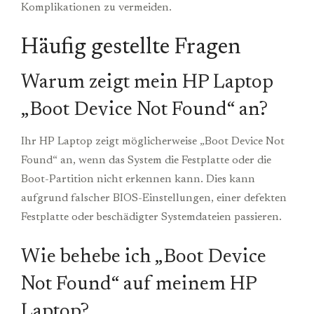
Komplikationen zu vermeiden.
Häufig gestellte Fragen
Warum zeigt mein HP Laptop
„Boot Device Not Found“ an?
Ihr HP Laptop zeigt möglicherweise „Boot Device Not
Found“ an, wenn das System die Festplatte oder die
Boot-Partition nicht erkennen kann. Dies kann
aufgrund falscher BIOS-Einstellungen, einer defekten
Festplatte oder beschädigter Systemdateien passieren.
Wie behebe ich „Boot Device
Not Found“ auf meinem HP
Laptop?