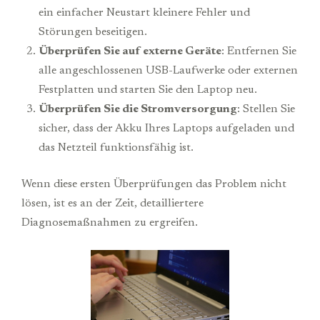
ein einfacher Neustart kleinere Fehler und
Störungen beseitigen.
Überprüfen Sie auf externe Geräte
: Entfernen Sie
alle angeschlossenen USB-Laufwerke oder externen
Festplatten und starten Sie den Laptop neu.
Überprüfen Sie die Stromversorgung
: Stellen Sie
sicher, dass der Akku Ihres Laptops aufgeladen und
das Netzteil funktionsfähig ist.
Wenn diese ersten Überprüfungen das Problem nicht
lösen, ist es an der Zeit, detailliertere
Diagnosemaßnahmen zu ergreifen.