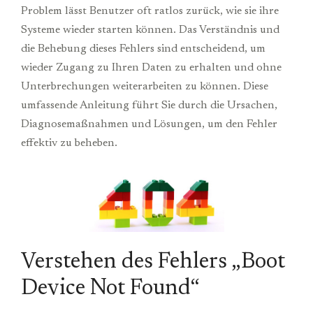
Problem lässt Benutzer oft ratlos zurück, wie sie ihre
Systeme wieder starten können. Das Verständnis und
die Behebung dieses Fehlers sind entscheidend, um
wieder Zugang zu Ihren Daten zu erhalten und ohne
Unterbrechungen weiterarbeiten zu können. Diese
umfassende Anleitung führt Sie durch die Ursachen,
Diagnosemaßnahmen und Lösungen, um den Fehler
effektiv zu beheben.
Verstehen des Fehlers „Boot
Device Not Found“