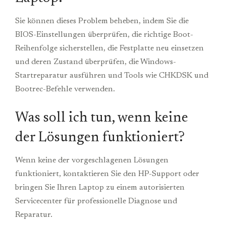
Sie können dieses Problem beheben, indem Sie die
BIOS-Einstellungen überprüfen, die richtige Boot-
Reihenfolge sicherstellen, die Festplatte neu einsetzen
und deren Zustand überprüfen, die Windows-
Startreparatur ausführen und Tools wie CHKDSK und
Bootrec-Befehle verwenden.
Was soll ich tun, wenn keine
der Lösungen funktioniert?
Wenn keine der vorgeschlagenen Lösungen
funktioniert, kontaktieren Sie den HP-Support oder
bringen Sie Ihren Laptop zu einem autorisierten
Servicecenter für professionelle Diagnose und
Reparatur.