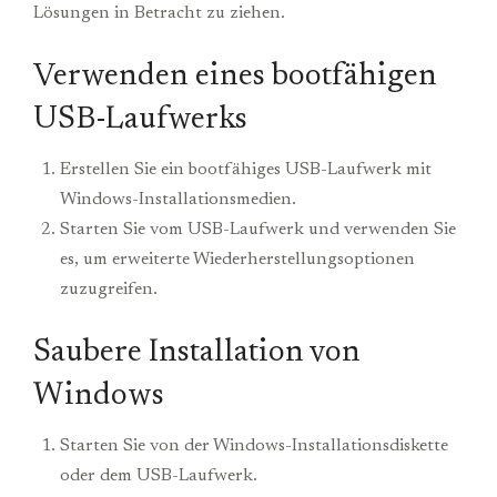
Lösungen in Betracht zu ziehen.
Verwenden eines bootfähigen
USB-Laufwerks
Erstellen Sie ein bootfähiges USB-Laufwerk mit
Windows-Installationsmedien.
Starten Sie vom USB-Laufwerk und verwenden Sie
es, um erweiterte Wiederherstellungsoptionen
zuzugreifen.
Saubere Installation von
Windows
Starten Sie von der Windows-Installationsdiskette
oder dem USB-Laufwerk.