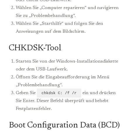
Wählen Sie „Computer reparieren“ und navigieren
Sie zu „Problembehandlung“.
Wählen Sie „Starthilfe“ und folgen Sie den
Anweisungen auf dem Bildschirm.
CHKDSK-Tool
Starten Sie von der Windows-Installationsdiskette
oder dem USB-Laufwerk.
Öffnen Sie die Eingabeaufforderung im Menü
„Problembehandlung“.
Geben Sie
ein und drücken
chkdsk C: /f /r
Sie Enter. Dieser Befehl überprüft und behebt
Festplattenfehler.
Boot Configuration Data (BCD)