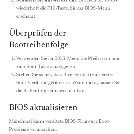
Schalten Sie ihn wieder ein
: Drücken Sie sofort
wiederholt die F10-Taste, bis das BIOS-Menü
erscheint.
Überprüfen der
Bootreihenfolge
Verwenden Sie im BIOS-Menü die Pfeiltasten, um
zum Boot-Tab zu navigieren.
Stellen Sie sicher, dass Ihre Festplatte als erstes
Boot-Gerät aufgeführt ist. Wenn nicht, passen Sie
die Reihenfolge entsprechend an.
BIOS aktualisieren
Manchmal kann veraltete BIOS-Firmware Boot-
Probleme verursachen.