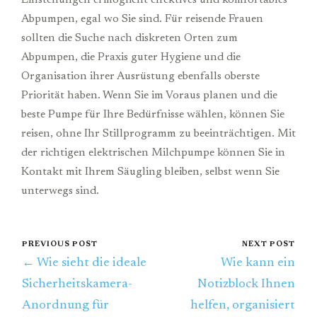
Abpumpen, egal wo Sie sind. Für reisende Frauen
sollten die Suche nach diskreten Orten zum
Abpumpen, die Praxis guter Hygiene und die
Organisation ihrer Ausrüstung ebenfalls oberste
Priorität haben. Wenn Sie im Voraus planen und die
beste Pumpe für Ihre Bedürfnisse wählen, können Sie
reisen, ohne Ihr Stillprogramm zu beeinträchtigen. Mit
der richtigen elektrischen Milchpumpe können Sie in
Kontakt mit Ihrem Säugling bleiben, selbst wenn Sie
unterwegs sind.
PREVIOUS POST
NEXT POST
← Wie sieht die ideale
Wie kann ein
Sicherheitskamera-
Notizblock Ihnen
Anordnung für
helfen, organisiert