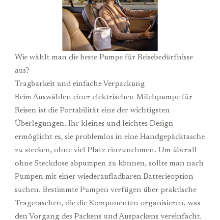
Wie wählt man die beste Pumpe für Reisebedürfnisse
aus?
Tragbarkeit und einfache Verpackung
Beim Auswählen einer elektrischen Milchpumpe für
Reisen ist die Portabilität eine der wichtigsten
Überlegungen. Ihr kleines und leichtes Design
ermöglicht es, sie problemlos in eine Handgepäcktasche
zu stecken, ohne viel Platz einzunehmen. Um überall
ohne Steckdose abpumpen zu können, sollte man nach
Pumpen mit einer wiederaufladbaren Batterieoption
suchen. Bestimmte Pumpen verfügen über praktische
Tragetaschen, die die Komponenten organisieren, was
den Vorgang des Packens und Auspackens vereinfacht.