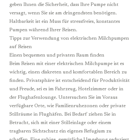
geben Ihnen die Sicherheit, dass Ihre Pumpe nicht
versagt, wenn Sie sie am dringendsten benötigen.
Haltbarkeit ist ein Muss für stressfreies, konstantes
Pumpen während Ihrer Reisen.
Tipps zur Verwendung von elektrischen Milchpumpen
auf Reisen
Einen bequemen und privaten Raum finden
Beim Reisen mit einer elektrischen Milchpumpe ist es
wichtig, einen diskreten und komfortablen Bereich zu
finden. Privatsphäre ist entscheidend für Produktivität
und Freude, sei es im Fahrzeug, Hotelzimmer oder in
der Flughafenlounge. Untersuchen Sie im Voraus
verfügbare Orte, wie Familienruhezonen oder private
Stillräume in Flughäfen. Bei Bedarf ziehen Sie in
Betracht, sich mit einer Stilleinlage oder einem
tragbaren Sichtschutz ein eigenes Refugium zu
schaffen. Eine ruhige, gemütliche Umgebung reduziert