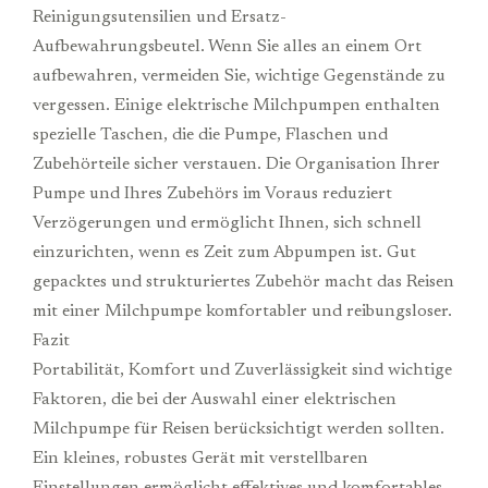
Reinigungsutensilien und Ersatz-
Aufbewahrungsbeutel. Wenn Sie alles an einem Ort
aufbewahren, vermeiden Sie, wichtige Gegenstände zu
vergessen. Einige elektrische Milchpumpen enthalten
spezielle Taschen, die die Pumpe, Flaschen und
Zubehörteile sicher verstauen. Die Organisation Ihrer
Pumpe und Ihres Zubehörs im Voraus reduziert
Verzögerungen und ermöglicht Ihnen, sich schnell
einzurichten, wenn es Zeit zum Abpumpen ist. Gut
gepacktes und strukturiertes Zubehör macht das Reisen
mit einer Milchpumpe komfortabler und reibungsloser.
Fazit
Portabilität, Komfort und Zuverlässigkeit sind wichtige
Faktoren, die bei der Auswahl einer elektrischen
Milchpumpe für Reisen berücksichtigt werden sollten.
Ein kleines, robustes Gerät mit verstellbaren
Einstellungen ermöglicht effektives und komfortables