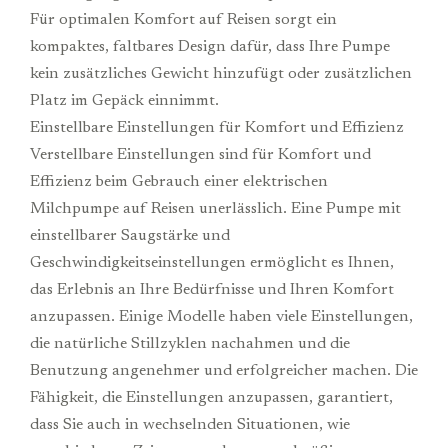
Für optimalen Komfort auf Reisen sorgt ein
kompaktes, faltbares Design dafür, dass Ihre Pumpe
kein zusätzliches Gewicht hinzufügt oder zusätzlichen
Platz im Gepäck einnimmt.
Einstellbare Einstellungen für Komfort und Effizienz
Verstellbare Einstellungen sind für Komfort und
Effizienz beim Gebrauch einer elektrischen
Milchpumpe auf Reisen unerlässlich. Eine Pumpe mit
einstellbarer Saugstärke und
Geschwindigkeitseinstellungen ermöglicht es Ihnen,
das Erlebnis an Ihre Bedürfnisse und Ihren Komfort
anzupassen. Einige Modelle haben viele Einstellungen,
die natürliche Stillzyklen nachahmen und die
Benutzung angenehmer und erfolgreicher machen. Die
Fähigkeit, die Einstellungen anzupassen, garantiert,
dass Sie auch in wechselnden Situationen, wie