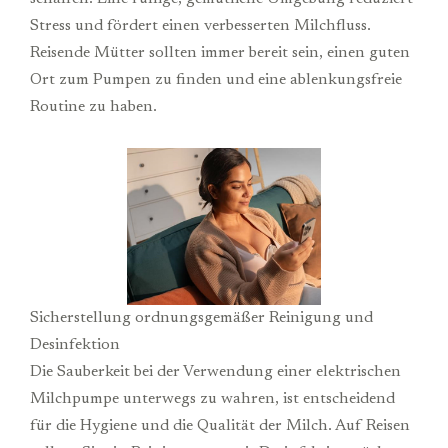
Stress und fördert einen verbesserten Milchfluss.
Reisende Mütter sollten immer bereit sein, einen guten
Ort zum Pumpen zu finden und eine ablenkungsfreie
Routine zu haben.
Sicherstellung ordnungsgemäßer Reinigung und
Desinfektion
Die Sauberkeit bei der Verwendung einer elektrischen
Milchpumpe unterwegs zu wahren, ist entscheidend
für die Hygiene und die Qualität der Milch. Auf Reisen