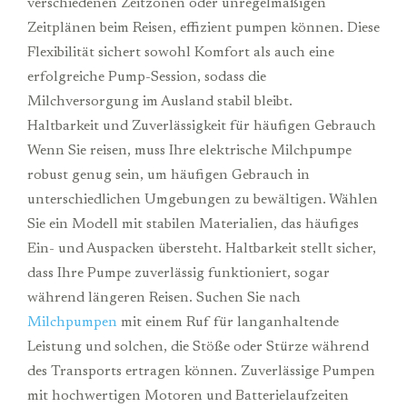
verschiedenen Zeitzonen oder unregelmäßigen
Zeitplänen beim Reisen, effizient pumpen können. Diese
Flexibilität sichert sowohl Komfort als auch eine
erfolgreiche Pump-Session, sodass die
Milchversorgung im Ausland stabil bleibt.
Haltbarkeit und Zuverlässigkeit für häufigen Gebrauch
Wenn Sie reisen, muss Ihre elektrische Milchpumpe
robust genug sein, um häufigen Gebrauch in
unterschiedlichen Umgebungen zu bewältigen. Wählen
Sie ein Modell mit stabilen Materialien, das häufiges
Ein- und Auspacken übersteht. Haltbarkeit stellt sicher,
dass Ihre Pumpe zuverlässig funktioniert, sogar
während längeren Reisen. Suchen Sie nach
Milchpumpen
mit einem Ruf für langanhaltende
Leistung und solchen, die Stöße oder Stürze während
des Transports ertragen können. Zuverlässige Pumpen
mit hochwertigen Motoren und Batterielaufzeiten