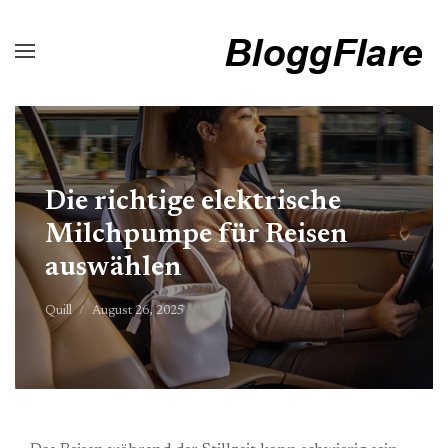
Die richtige elektrische
Milchpumpe für Reisen
auswählen
Quill
August 26, 2025