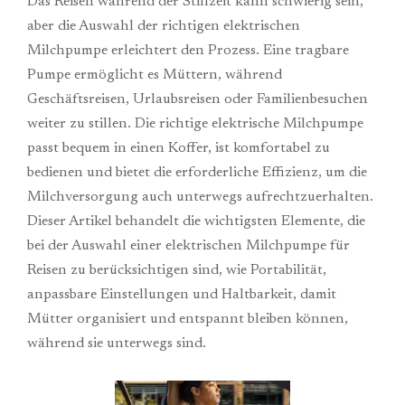
Das Reisen während der Stillzeit kann schwierig sein,
aber die Auswahl der richtigen elektrischen
Milchpumpe erleichtert den Prozess. Eine tragbare
Pumpe ermöglicht es Müttern, während
Geschäftsreisen, Urlaubsreisen oder Familienbesuchen
weiter zu stillen. Die richtige elektrische Milchpumpe
passt bequem in einen Koffer, ist komfortabel zu
bedienen und bietet die erforderliche Effizienz, um die
Milchversorgung auch unterwegs aufrechtzuerhalten.
Dieser Artikel behandelt die wichtigsten Elemente, die
bei der Auswahl einer elektrischen Milchpumpe für
Reisen zu berücksichtigen sind, wie Portabilität,
anpassbare Einstellungen und Haltbarkeit, damit
Mütter organisiert und entspannt bleiben können,
während sie unterwegs sind.