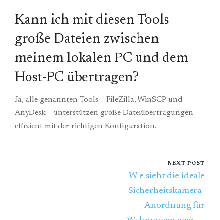
Kann ich mit diesen Tools
große Dateien zwischen
meinem lokalen PC und dem
Host-PC übertragen?
Ja, alle genannten Tools – FileZilla, WinSCP und
AnyDesk – unterstützen große Dateiübertragungen
effizient mit der richtigen Konfiguration.
NEXT POST
Wie sieht die ideale
Sicherheitskamera-
Anordnung für