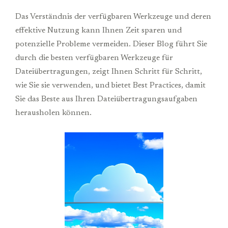
Das Verständnis der verfügbaren Werkzeuge und deren
effektive Nutzung kann Ihnen Zeit sparen und
potenzielle Probleme vermeiden. Dieser Blog führt Sie
durch die besten verfügbaren Werkzeuge für
Dateiübertragungen, zeigt Ihnen Schritt für Schritt,
wie Sie sie verwenden, und bietet Best Practices, damit
Sie das Beste aus Ihren Dateiübertragungsaufgaben
herausholen können.