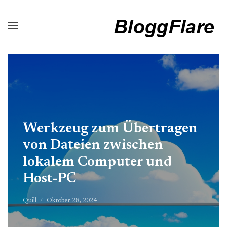
Werkzeug zum Übertragen
von Dateien zwischen
lokalem Computer und
Host-PC
Quill
Oktober 28, 2024