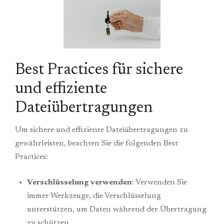
Best Practices für sichere
und effiziente
Dateiübertragungen
Um sichere und effiziente Dateiübertragungen zu
gewährleisten, beachten Sie die folgenden Best
Practices:
Verschlüsselung verwenden
: Verwenden Sie
immer Werkzeuge, die Verschlüsselung
unterstützen, um Daten während der Übertragung
zu schützen.