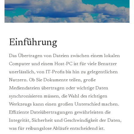
Einführung
Das Übertragen von Dateien zwischen einem lokalen
Computer und einem Host-PC ist für viele Benutzer
unerlässlich, von IT-Profis bis hin zu gelegentlichen
Nutzern. Ob Sie Dokumente teilen, große
Mediendateien übertragen oder wichtige Daten
synchronisieren müssen, die Wahl des richtigen
Werkzeugs kann einen großen Unterschied machen.
Effiziente Dateiübertragungen gewährleisten die
Integrität, Sicherheit und Geschwindigkeit der Daten,
was für reibungslose Abläufe entscheidend ist.