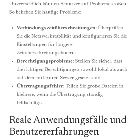
Unvermeidlich können Benutzer auf Probleme stoßen.
So beheben Sie häufige Probleme:
Verbindungszeitüberschreitungen
: Überprüfen
Sie die Netzwerkstabilität und konfigurieren Sie die
Einstellungen für längere
Zeitüberschreitungsdauern.
Berechtigungsprobleme
: Stellen Sie sicher, dass
die richtigen Berechtigungen sowohl lokal als auch
auf dem entfernten Server gesetzt sind.
Übertragungsfehler
: Teilen Sie große Dateien in
kleinere, wenn die Übertragung ständig
fehlschlägt.
Reale Anwendungsfälle und
Benutzererfahrungen