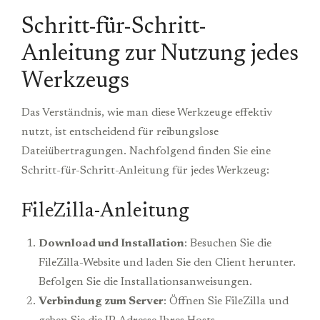
Schritt-für-Schritt-
Anleitung zur Nutzung jedes
Werkzeugs
Das Verständnis, wie man diese Werkzeuge effektiv
nutzt, ist entscheidend für reibungslose
Dateiübertragungen. Nachfolgend finden Sie eine
Schritt-für-Schritt-Anleitung für jedes Werkzeug:
FileZilla-Anleitung
Download und Installation
: Besuchen Sie die
FileZilla-Website und laden Sie den Client herunter.
Befolgen Sie die Installationsanweisungen.
Verbindung zum Server
: Öffnen Sie FileZilla und