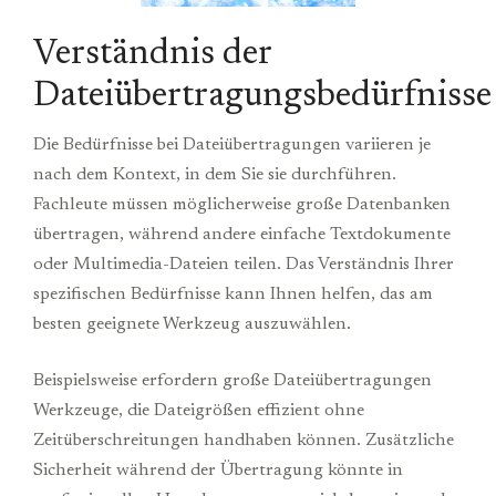
Verständnis der
Dateiübertragungsbedürfnisse
Die Bedürfnisse bei Dateiübertragungen variieren je
nach dem Kontext, in dem Sie sie durchführen.
Fachleute müssen möglicherweise große Datenbanken
übertragen, während andere einfache Textdokumente
oder Multimedia-Dateien teilen. Das Verständnis Ihrer
spezifischen Bedürfnisse kann Ihnen helfen, das am
besten geeignete Werkzeug auszuwählen.
Beispielsweise erfordern große Dateiübertragungen
Werkzeuge, die Dateigrößen effizient ohne
Zeitüberschreitungen handhaben können. Zusätzliche
Sicherheit während der Übertragung könnte in