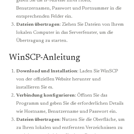
geben Sie die IP-Adresse Ihres Hosts,
Benutzernamen, Passwort und Portnummer in die
entsprechenden Felder ein.
Dateien übertragen
: Ziehen Sie Dateien von Ihrem
lokalen Computer in das Serverfenster, um die
Übertragung zu starten.
WinSCP-Anleitung
Download und Installation
: Laden Sie WinSCP
von der offiziellen Website herunter und
installieren Sie es.
Verbindung konfigurieren
: Öffnen Sie das
Programm und geben Sie die erforderlichen Details
wie Hostname, Benutzername und Passwort ein.
Dateien übertragen
: Nutzen Sie die Oberfläche, um
zu Ihren lokalen und entfernten Verzeichnissen zu