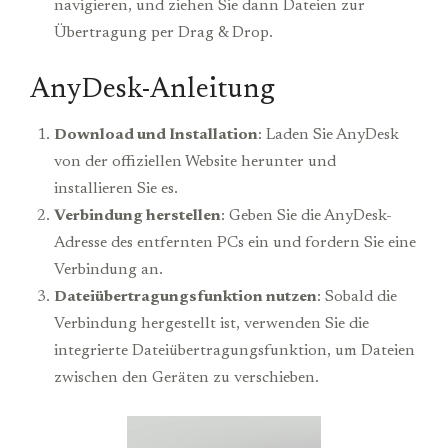
navigieren, und ziehen Sie dann Dateien zur
Übertragung per Drag & Drop.
AnyDesk-Anleitung
Download und Installation
: Laden Sie AnyDesk
von der offiziellen Website herunter und
installieren Sie es.
Verbindung herstellen
: Geben Sie die AnyDesk-
Adresse des entfernten PCs ein und fordern Sie eine
Verbindung an.
Dateiübertragungsfunktion nutzen
: Sobald die
Verbindung hergestellt ist, verwenden Sie die
integrierte Dateiübertragungsfunktion, um Dateien
zwischen den Geräten zu verschieben.