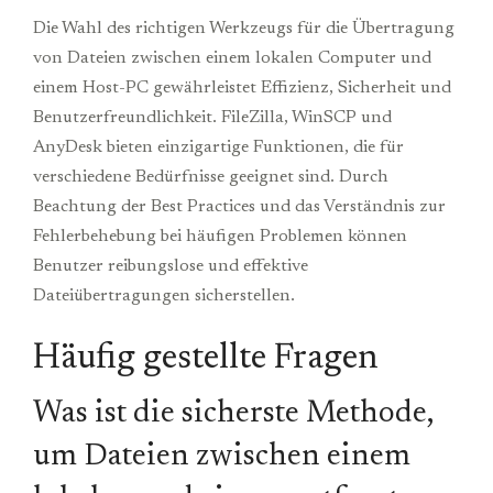
Die Wahl des richtigen Werkzeugs für die Übertragung
von Dateien zwischen einem lokalen Computer und
einem Host-PC gewährleistet Effizienz, Sicherheit und
Benutzerfreundlichkeit. FileZilla, WinSCP und
AnyDesk bieten einzigartige Funktionen, die für
verschiedene Bedürfnisse geeignet sind. Durch
Beachtung der Best Practices und das Verständnis zur
Fehlerbehebung bei häufigen Problemen können
Benutzer reibungslose und effektive
Dateiübertragungen sicherstellen.
Häufig gestellte Fragen
Was ist die sicherste Methode,
um Dateien zwischen einem