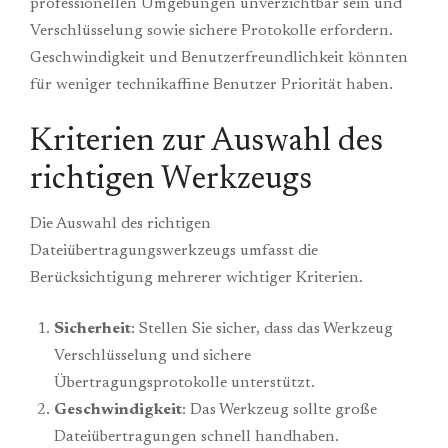
professionellen Umgebungen unverzichtbar sein und
Verschlüsselung sowie sichere Protokolle erfordern.
Geschwindigkeit und Benutzerfreundlichkeit könnten
für weniger technikaffine Benutzer Priorität haben.
Kriterien zur Auswahl des
richtigen Werkzeugs
Die Auswahl des richtigen
Dateiübertragungswerkzeugs umfasst die
Berücksichtigung mehrerer wichtiger Kriterien.
Sicherheit
: Stellen Sie sicher, dass das Werkzeug
Verschlüsselung und sichere
Übertragungsprotokolle unterstützt.
Geschwindigkeit
: Das Werkzeug sollte große
Dateiübertragungen schnell handhaben.