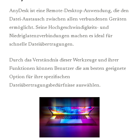
AnyDesk ist eine Remote-Desktop-Anwendung, die den
Datei-Austausch zwischen allen verbundenen Geräten
ermöglicht. Seine Hochgeschwindigkeits- und
Niedriglatenzverbindungen machen es ideal für
schnelle Dateiübertragungen.
Durch das Verständnis dieser Werkzeuge und ihrer
Funktionen können Benutzer die am besten geeignete
Option für ihre spezifischen
Dateiübertragungsbedürfnisse auswählen.