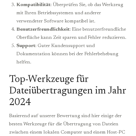
Kompatibilität
: Überprüfen Sie, ob das Werkzeug
mit Ihren Betriebssystemen und anderer
verwendeter Software kompatibel ist.
Benutzerfreundlichkeit
: Eine benutzerfreundliche
Oberfläche kann Zeit sparen und Fehler reduzieren.
Support
: Guter Kundensupport und
Dokumentation können bei der Fehlerbehebung
helfen.
Top-Werkzeuge für
Dateiübertragungen im Jahr
2024
Basierend auf unserer Bewertung sind hier einige der
besten Werkzeuge für die Übertragung von Dateien
zwischen einem lokalen Computer und einem Host-PC