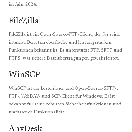
im Jahr 2024:
FileZilla
FileZilla ist ein Open-Source-FTP-Client, der für seine
intuitive Benutzeroberfläche und leistungsstarken
Funktionen bekannt ist. Es unterstützt FTP, SFTP und
FTPS, was sichere Dateiübertragungen gewährleistet.
WinSCP
WinSCP ist ein kostenloser und Open-Source-SFTP-,
FTP-, WebDAV- und SCP-Client für Windows. Es ist
bekannt für seine robusten Sicherheitsfunktionen und
umfassende Funktionalität.
AnyDesk