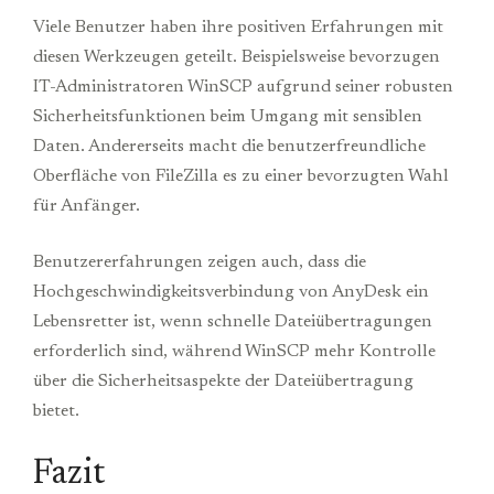
Viele Benutzer haben ihre positiven Erfahrungen mit
diesen Werkzeugen geteilt. Beispielsweise bevorzugen
IT-Administratoren WinSCP aufgrund seiner robusten
Sicherheitsfunktionen beim Umgang mit sensiblen
Daten. Andererseits macht die benutzerfreundliche
Oberfläche von FileZilla es zu einer bevorzugten Wahl
für Anfänger.
Benutzererfahrungen zeigen auch, dass die
Hochgeschwindigkeitsverbindung von AnyDesk ein
Lebensretter ist, wenn schnelle Dateiübertragungen
erforderlich sind, während WinSCP mehr Kontrolle
über die Sicherheitsaspekte der Dateiübertragung
bietet.
Fazit