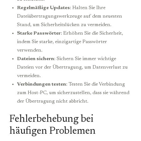
Regelmäßige Updates
: Halten Sie Ihre
Dateiübertragungswerkzeuge auf dem neuesten
Stand, um Sicherheitslücken zu vermeiden.
Starke Passwörter
: Erhöhen Sie die Sicherheit,
indem Sie starke, einzigartige Passwörter
verwenden.
Dateien sichern
: Sichern Sie immer wichtige
Dateien vor der Übertragung, um Datenverlust zu
vermeiden.
Verbindungen testen
: Testen Sie die Verbindung
zum Host-PC, um sicherzustellen, dass sie während
der Übertragung nicht abbricht.
Fehlerbehebung bei
häufigen Problemen