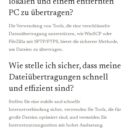
lokalen und einem entfernten
PC zu übertragen?
Die Verwendung von Tools, die eine verschlüsselte
Datenübertragung unterstützen, wie WinSCP oder
FileZilla mit SFTP/FTPS, bietet die sicherste Methode,
um Dateien zu übertragen.
Wie stelle ich sicher, dass meine
Dateiübertragungen schnell
und effizient sind?
Stellen Sie eine stabile und schnelle
Internetverbindung sicher, verwenden Sie Tools, die für
große Dateien optimiert sind, und vermeiden Sie
Internetnutzungszeiten mit hoher Auslastung.