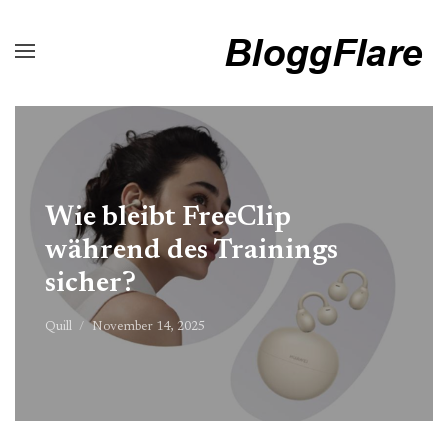
Wie bleibt FreeClip
während des Trainings
sicher?
Quill
November 14, 2025