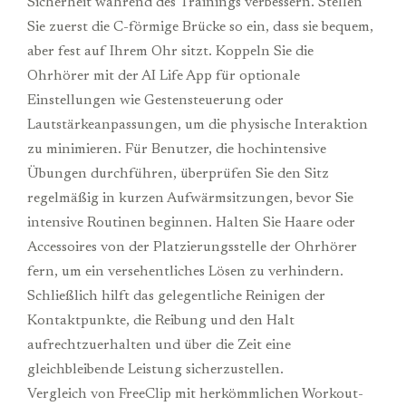
Sicherheit während des Trainings verbessern. Stellen
Sie zuerst die C-förmige Brücke so ein, dass sie bequem,
aber fest auf Ihrem Ohr sitzt. Koppeln Sie die
Ohrhörer mit der AI Life App für optionale
Einstellungen wie Gestensteuerung oder
Lautstärkeanpassungen, um die physische Interaktion
zu minimieren. Für Benutzer, die hochintensive
Übungen durchführen, überprüfen Sie den Sitz
regelmäßig in kurzen Aufwärmsitzungen, bevor Sie
intensive Routinen beginnen. Halten Sie Haare oder
Accessoires von der Platzierungsstelle der Ohrhörer
fern, um ein versehentliches Lösen zu verhindern.
Schließlich hilft das gelegentliche Reinigen der
Kontaktpunkte, die Reibung und den Halt
aufrechtzuerhalten und über die Zeit eine
gleichbleibende Leistung sicherzustellen.
Vergleich von FreeClip mit herkömmlichen Workout-