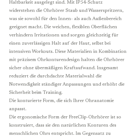
Haltbarkeit ausgelegt sind. Mit IP54-Schutz
widerstehen die Ohrhörer Staub und Wasserspritzern,
was sie sowohl für den Innen- als auch Außenbereich
geeignet macht. Die weichen, flexiblen Oberflächen
verhindern Irritationen und sorgen gleichzeitig für
einen zuverlässigen Halt auf der Haut, selbst bei
intensiven Workouts. Diese Materialien in Kombination
mit präzisem Ohrkonturendesign halten die Ohrhörer
sicher ohne übermäßigen Kraftaufwand. Insgesamt
reduziert die durchdachte Materialwahl die
Notwendigkeit ständiger Anpassungen und erhöht die
Sicherheit beim Training.
Die konturierte Form, die sich Ihrer Ohranatomie
anpasst.
Die ergonomische Form der FreeClip-Ohrhörer ist so
konstruiert, dass sie den natürlichen Konturen des
menschlichen Ohrs entspricht. Im Gegensatz zu