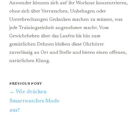
Anwender können sich auf ihr Workout konzentrieren,
ohne sich über Verrutschen, Unbehagen oder
Unterbrechungen Gedanken machen zu müssen, was
jede Trainingseinheit angenehmer macht. Vom
Gewichtheben über das Laufen bis hin zum
gemütlichen Dehnen bleiben diese Ohrhörer
zuverlässig an Ort und Stelle und bieten einen offenen,
natürlichen Klang.
PREVIOUS POST
← Wie drücken
Smartwatches Mode
aus?