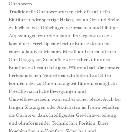
Ohrhörern
Traditionelle Ohrhörer stützen sich oft auf tiefes
Einführen oder sperrige Haken, um an Ort und Stelle
zu bleiben, was Unbehagen verursachen und häufige
Anpassungen erfordern kann. Im Gegensatz dazu
kombiniert FreeClip eine leichte Konstruktion mit
einem adaptiven Memory-Metall und einem offenen
Ohr-Design, um Stabilität zu erreichen, ohne den
Komfort zu beeinträchtigen. Während sich die meisten
herkömmlichen Modelle einschränkend anfühlen
können oder zu Ohrenmüdigkeit führen, ermöglicht
FreeClip natürliche Bewegungen und
Umweltbewusstsein, während es sicher bleibt. Auch bei
langen Sitzungen oder Aktivitäten im Freien behalten
die Ohrhörer dank intelligenter Gewichtsverteilung
und ohraformender Technik ihre Position. Diese
Kombination aus Komfort, Sicherheit und