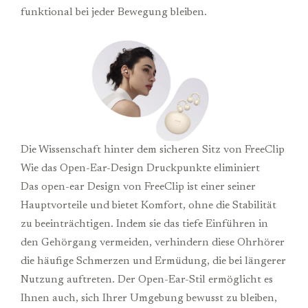
funktional bei jeder Bewegung bleiben.
Die Wissenschaft hinter dem sicheren Sitz von FreeClip
Wie das Open-Ear-Design Druckpunkte eliminiert
Das open-ear Design von FreeClip ist einer seiner
Hauptvorteile und bietet Komfort, ohne die Stabilität
zu beeinträchtigen. Indem sie das tiefe Einführen in
den Gehörgang vermeiden, verhindern diese Ohrhörer
die häufige Schmerzen und Ermüdung, die bei längerer
Nutzung auftreten. Der Open-Ear-Stil ermöglicht es
Ihnen auch, sich Ihrer Umgebung bewusst zu bleiben,