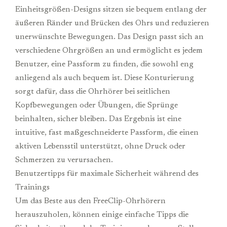
Einheitsgrößen-Designs sitzen sie bequem entlang der
äußeren Ränder und Brücken des Ohrs und reduzieren
unerwünschte Bewegungen. Das Design passt sich an
verschiedene Ohrgrößen an und ermöglicht es jedem
Benutzer, eine Passform zu finden, die sowohl eng
anliegend als auch bequem ist. Diese Konturierung
sorgt dafür, dass die Ohrhörer bei seitlichen
Kopfbewegungen oder Übungen, die Sprünge
beinhalten, sicher bleiben. Das Ergebnis ist eine
intuitive, fast maßgeschneiderte Passform, die einen
aktiven Lebensstil unterstützt, ohne Druck oder
Schmerzen zu verursachen.
Benutzertipps für maximale Sicherheit während des
Trainings
Um das Beste aus den FreeClip-Ohrhörern
herauszuholen, können einige einfache Tipps die