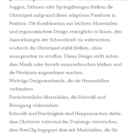
Joggen, Dehnen oder Springübungen bleiben die
Ohrstöpsel aufgrund dieser adaptiven Passform in
Position. Die Kombination aus leichten Materialien
und ergonomischem Design ermöglicht es ihnen, den
Auswirkungen der Schwerkraft zu widerstehen,
wodurch die Ohrstöpsel stabil bleiben, ohne
unangenehm zu straffen. Dieses Design stellt sicher,
dass Musik oder Anrufe ununterbrochen bleiben und
die Workouts angenehmer machen.
Wichtige Designmerkmale, die ein Herausfallen
verhindern
Fortschrittliche Materialien, die Schweiß und
Bewegung widerstehen
Schweiß und Feuchtigkeit sind Hauptursachen dafür,
dass Ohrhörer während des Trainings verrutschen,
aber FreeClip begegnet dem mit Materialien, die für