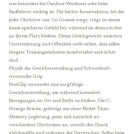
was besonders bei Outdoor-Workouts oder beim
Radfahren wichtig ist. Die leichte Konstruktion, bei der
jeder Ohrhörer nur 5,6 Gramm wiegt, trägt zu einem
kaum spürbaren Gefühl bei, während sie dennoch fest
an ihrem Platz bleiben. Dieses Gleichgewicht zwischen
Unterstützung und Offenheit stellt sicher, dass selbst
längere Trainingseinheiten komfortabel und sicher
sind.
Physik der Gewichtsverteilung und Schwerkraft-
trotzender Grip
FreeClip verwendet eine sorgfältige
Gewichtsverteilung, um während intensiver
Bewegungen an Ort und Stelle zu bleiben. Die C-
förmige Brücke, gefertigt aus einer Nickel-Titan-
Memory-Legierung, passt sich natürlich an
verschiedene Ohrformen an, verteilt den Druck
gleichmäßig und reduziert das Verrutschen. Selbst beim