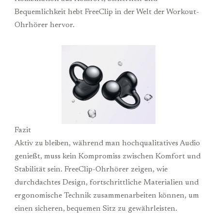
Bequemlichkeit hebt FreeClip in der Welt der Workout-
Ohrhörer hervor.
Fazit
Aktiv zu bleiben, während man hochqualitatives Audio
genießt, muss kein Kompromiss zwischen Komfort und
Stabilität sein. FreeClip-Ohrhörer zeigen, wie
durchdachtes Design, fortschrittliche Materialien und
ergonomische Technik zusammenarbeiten können, um
einen sicheren, bequemen Sitz zu gewährleisten.