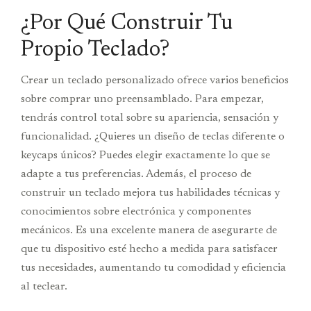
¿Por Qué Construir Tu
Propio Teclado?
Crear un teclado personalizado ofrece varios beneficios
sobre comprar uno preensamblado. Para empezar,
tendrás control total sobre su apariencia, sensación y
funcionalidad. ¿Quieres un diseño de teclas diferente o
keycaps únicos? Puedes elegir exactamente lo que se
adapte a tus preferencias. Además, el proceso de
construir un teclado mejora tus habilidades técnicas y
conocimientos sobre electrónica y componentes
mecánicos. Es una excelente manera de asegurarte de
que tu dispositivo esté hecho a medida para satisfacer
tus necesidades, aumentando tu comodidad y eficiencia
al teclear.