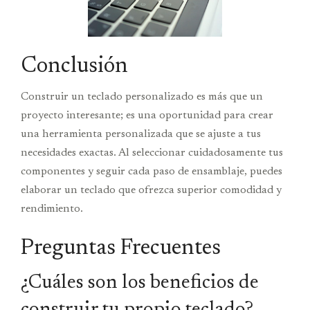
Conclusión
Construir un teclado personalizado es más que un
proyecto interesante; es una oportunidad para crear
una herramienta personalizada que se ajuste a tus
necesidades exactas. Al seleccionar cuidadosamente tus
componentes y seguir cada paso de ensamblaje, puedes
elaborar un teclado que ofrezca superior comodidad y
rendimiento.
Preguntas Frecuentes
¿Cuáles son los beneficios de
construir tu propio teclado?