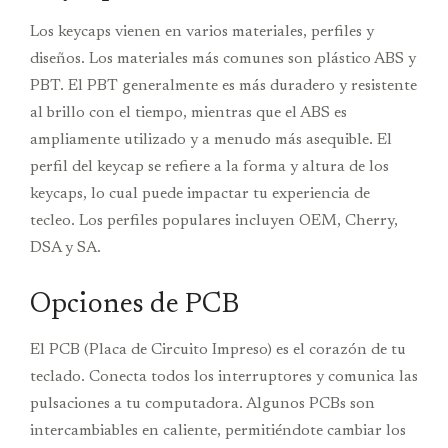
Los keycaps vienen en varios materiales, perfiles y
diseños. Los materiales más comunes son plástico ABS y
PBT. El PBT generalmente es más duradero y resistente
al brillo con el tiempo, mientras que el ABS es
ampliamente utilizado y a menudo más asequible. El
perfil del keycap se refiere a la forma y altura de los
keycaps, lo cual puede impactar tu experiencia de
tecleo. Los perfiles populares incluyen OEM, Cherry,
DSA y SA.
Opciones de PCB
El PCB (Placa de Circuito Impreso) es el corazón de tu
teclado. Conecta todos los interruptores y comunica las
pulsaciones a tu computadora. Algunos PCBs son
intercambiables en caliente, permitiéndote cambiar los