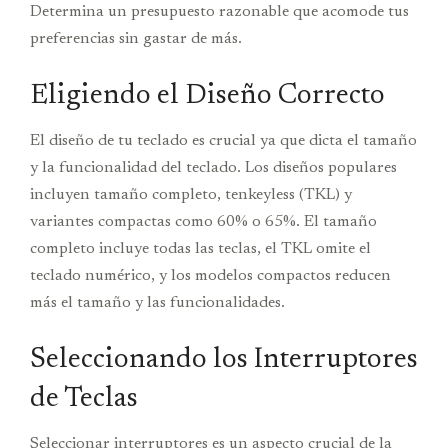
Determina un presupuesto razonable que acomode tus
preferencias sin gastar de más.
Eligiendo el Diseño Correcto
El diseño de tu teclado es crucial ya que dicta el tamaño
y la funcionalidad del teclado. Los diseños populares
incluyen tamaño completo, tenkeyless (TKL) y
variantes compactas como 60% o 65%. El tamaño
completo incluye todas las teclas, el TKL omite el
teclado numérico, y los modelos compactos reducen
más el tamaño y las funcionalidades.
Seleccionando los Interruptores
de Teclas
Seleccionar interruptores es un aspecto crucial de la