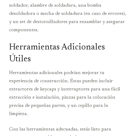
soldador, alambre de soldadura, una bomba
desoldadora o mecha de soldadura (en caso de errores),
y un set de destornilladores para ensamblar y asegurar
componentes.
Herramientas Adicionales
Útiles
Herramientas adicionales podrían mejorar tu
experiencia de construcción. Éstas pueden incluir
extractores de keycaps y interruptores para una fácil
extracción e instalación, pinzas para la colocación
precisa de pequeñas partes, y un cepillo para la
limpieza.
Con las herramientas adecuadas, estás listo para