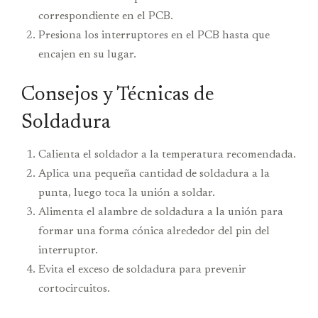
correspondiente en el PCB.
Presiona los interruptores en el PCB hasta que
encajen en su lugar.
Consejos y Técnicas de
Soldadura
Calienta el soldador a la temperatura recomendada.
Aplica una pequeña cantidad de soldadura a la
punta, luego toca la unión a soldar.
Alimenta el alambre de soldadura a la unión para
formar una forma cónica alrededor del pin del
interruptor.
Evita el exceso de soldadura para prevenir
cortocircuitos.