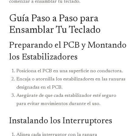
comenzar a ensamblar tu teclado.
Guía Paso a Paso para
Ensamblar Tu Teclado
Preparando el PCB y Montando
los Estabilizadores
Posiciona el PCB en una superficie no conductora.
Encaja o atornilla los estabilizadores en las ranuras
designadas en el PCB.
Asegúrate de que cada estabilizador esté seguro
para evitar movimientos durante el uso.
Instalando los Interruptores
Alinea cada interruptor con la ranura