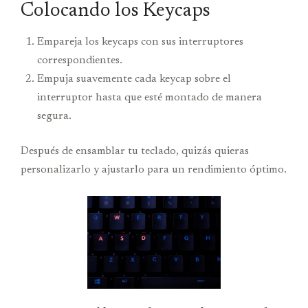
Colocando los Keycaps
Empareja los keycaps con sus interruptores
correspondientes.
Empuja suavemente cada keycap sobre el
interruptor hasta que esté montado de manera
segura.
Después de ensamblar tu teclado, quizás quieras
personalizarlo y ajustarlo para un rendimiento óptimo.