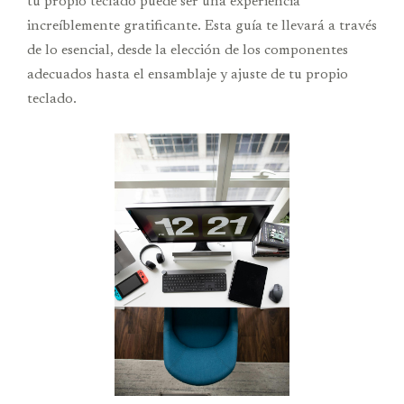
tu propio teclado puede ser una experiencia
increíblemente gratificante. Esta guía te llevará a través
de lo esencial, desde la elección de los componentes
adecuados hasta el ensamblaje y ajuste de tu propio
teclado.