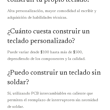
Alta personalización, mayor comodidad al escribir y
adquisición de habilidades técnicas.
¿Cuánto cuesta construir un
teclado personalizado?
Puede variar desde $100 hasta más de $500,
dependiendo de los componentes y la calidad.
¿Puedo construir un teclado sin
soldar?
Sí, utilizando PCB intercambiables en caliente que
permiten el reemplazo de interruptores sin necesidad
de soldar.