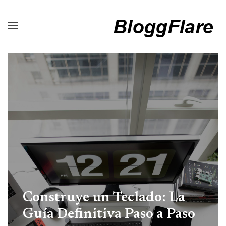
Construye un Teclado: La
Guía Definitiva Paso a Paso