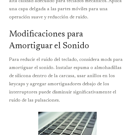
alta calidad adecuado para teclados mecánicos. Aplica
una capa delgada a las partes móviles para una
operación suave y reducción de ruido.
Modificaciones para
Amortiguar el Sonido
Para reducir el ruido del teclado, considera mods para
amortiguar el sonido. Instalar espuma o almohadillas
de silicona dentro de la carcasa, usar anillos en los
keycaps y agregar amortiguadores debajo de los
interruptores puede disminuir significativamente el
ruido de las pulsaciones.