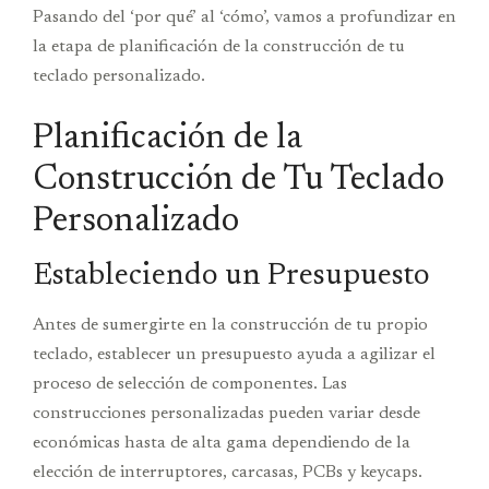
Pasando del ‘por qué’ al ‘cómo’, vamos a profundizar en
la etapa de planificación de la construcción de tu
teclado personalizado.
Planificación de la
Construcción de Tu Teclado
Personalizado
Estableciendo un Presupuesto
Antes de sumergirte en la construcción de tu propio
teclado, establecer un presupuesto ayuda a agilizar el
proceso de selección de componentes. Las
construcciones personalizadas pueden variar desde
económicas hasta de alta gama dependiendo de la
elección de interruptores, carcasas, PCBs y keycaps.