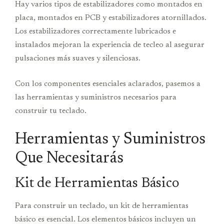
Hay varios tipos de estabilizadores como montados en
placa, montados en PCB y estabilizadores atornillados.
Los estabilizadores correctamente lubricados e
instalados mejoran la experiencia de tecleo al asegurar
pulsaciones más suaves y silenciosas.
Con los componentes esenciales aclarados, pasemos a
las herramientas y suministros necesarios para
construir tu teclado.
Herramientas y Suministros
Que Necesitarás
Kit de Herramientas Básico
Para construir un teclado, un kit de herramientas
básico es esencial. Los elementos básicos incluyen un