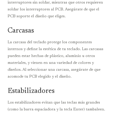
interruptores sin soldar, mientras que otros requieren
soldar los interruptores al PCB. Asegúrate de que el
PCB soporte el diseño que eliges.
Carcasas
La carcasa del teclado protege los componentes
internos y define la estética de tu teclado. Las carcasas
pueden estar hechas de plástico, aluminio u otros
materiales, y vienen en una variedad de colores y
diseños. Al seleccionar una carcasa, asegúrate de que
acomode tu PCB elegido y el diseño.
Estabilizadores
Los estabilizadores evitan que las teclas más grandes
(como la barra espaciadora y la tecla Enter) tambaleen.