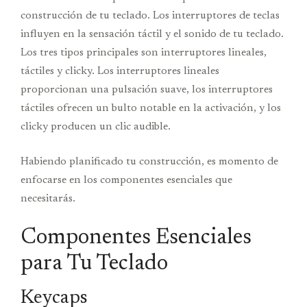
construcción de tu teclado. Los interruptores de teclas
influyen en la sensación táctil y el sonido de tu teclado.
Los tres tipos principales son interruptores lineales,
táctiles y clicky. Los interruptores lineales
proporcionan una pulsación suave, los interruptores
táctiles ofrecen un bulto notable en la activación, y los
clicky producen un clic audible.
Habiendo planificado tu construcción, es momento de
enfocarse en los componentes esenciales que
necesitarás.
Componentes Esenciales
para Tu Teclado
Keycaps