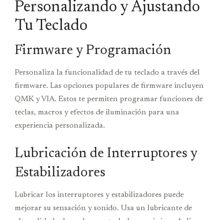
Personalizando y Ajustando
Tu Teclado
Firmware y Programación
Personaliza la funcionalidad de tu teclado a través del
firmware. Las opciones populares de firmware incluyen
QMK y VIA. Estos te permiten programar funciones de
teclas, macros y efectos de iluminación para una
experiencia personalizada.
Lubricación de Interruptores y
Estabilizadores
Lubricar los interruptores y estabilizadores puede
mejorar su sensación y sonido. Usa un lubricante de