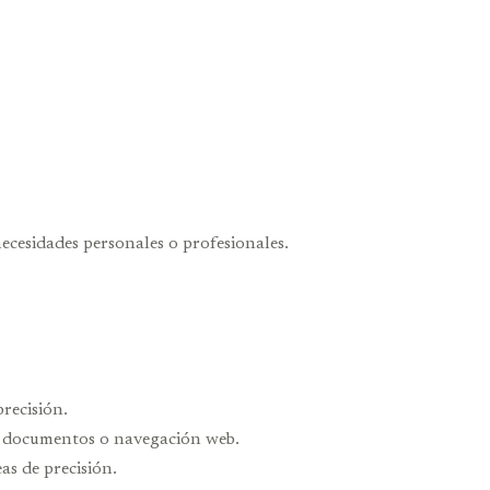
ecesidades personales o profesionales.
recisión.
de documentos o navegación web.
as de precisión.