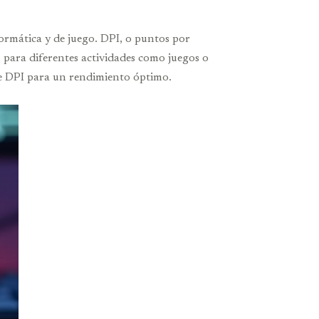
ormática y de juego. DPI, o puntos por
l para diferentes actividades como juegos o
de DPI para un rendimiento óptimo.