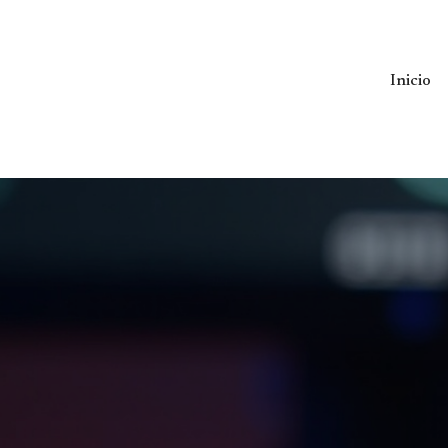
Inicio