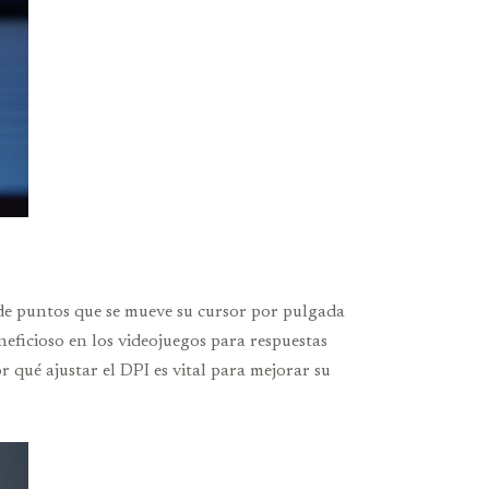
o de puntos que se mueve su cursor por pulgada
eficioso en los videojuegos para respuestas
r qué ajustar el DPI es vital para mejorar su