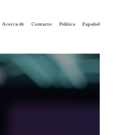
Acerca de
Contacto
Política
Español