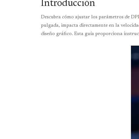
Introducción
Descubra cómo ajustar los parámetros de DPI 
pulgada, impacta directamente en la velocidad 
diseño gráfico. Esta guía proporciona instru