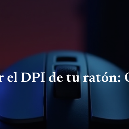
el DPI de tu ratón: