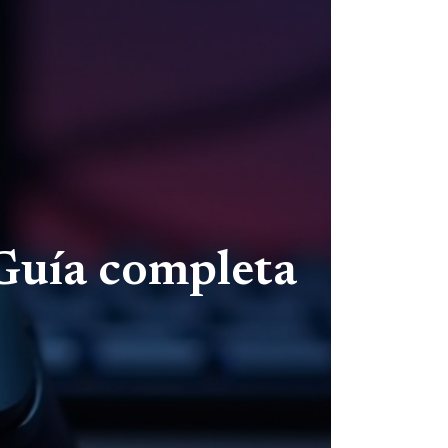
 Guía completa