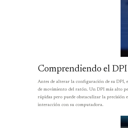
Comprendiendo el DPI
Antes de alterar la configuración de su DPI, 
de movimiento del ratón. Un DPI más alto per
rápidas pero puede obstaculizar la precisión 
interacción con su computadora.