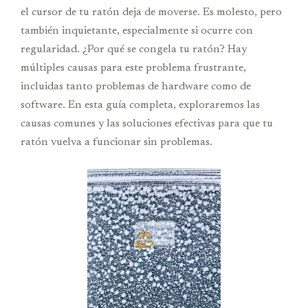
el cursor de tu ratón deja de moverse. Es molesto, pero
también inquietante, especialmente si ocurre con
regularidad. ¿Por qué se congela tu ratón? Hay
múltiples causas para este problema frustrante,
incluidas tanto problemas de hardware como de
software. En esta guía completa, exploraremos las
causas comunes y las soluciones efectivas para que tu
ratón vuelva a funcionar sin problemas.