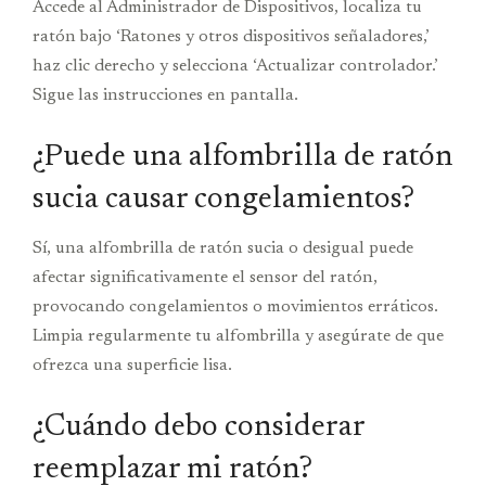
Accede al Administrador de Dispositivos, localiza tu
ratón bajo ‘Ratones y otros dispositivos señaladores,’
haz clic derecho y selecciona ‘Actualizar controlador.’
Sigue las instrucciones en pantalla.
¿Puede una alfombrilla de ratón
sucia causar congelamientos?
Sí, una alfombrilla de ratón sucia o desigual puede
afectar significativamente el sensor del ratón,
provocando congelamientos o movimientos erráticos.
Limpia regularmente tu alfombrilla y asegúrate de que
ofrezca una superficie lisa.
¿Cuándo debo considerar
reemplazar mi ratón?