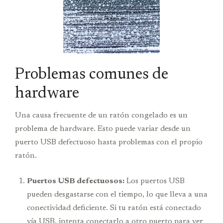
Problemas comunes de
hardware
Una causa frecuente de un ratón congelado es un
problema de hardware. Esto puede variar desde un
puerto USB defectuoso hasta problemas con el propio
ratón.
Puertos USB defectuosos:
Los puertos USB
pueden desgastarse con el tiempo, lo que lleva a una
conectividad deficiente. Si tu ratón está conectado
vía USB, intenta conectarlo a otro puerto para ver