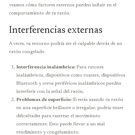
veamos cómo factores externos pueden influir en el
comportamiento de tu ratón.
Interferencias externas
A veces, tu entorno podría ser el culpable detrás de un
ratón congelado.
Interferencia inalámbrica:
Para ratones
inalámbricos, dispositivos como routers, dispositivos
Bluetooth y otros periféricos inalámbricos pueden
interferir con la señal del ratón.
Problemas de superficie:
Si estás usando tu ratón
en una superficie brillante o irregular, podría tener
dificultades para rastrear el movimiento
correctamente. Esto puede llevar a un mal
rendimiento y congelamiento.