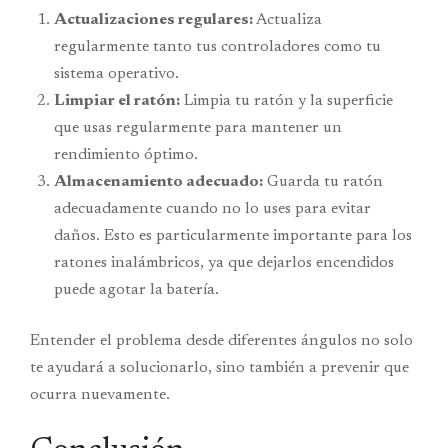
Actualizaciones regulares:
Actualiza
regularmente tanto tus controladores como tu
sistema operativo.
Limpiar el ratón:
Limpia tu ratón y la superficie
que usas regularmente para mantener un
rendimiento óptimo.
Almacenamiento adecuado:
Guarda tu ratón
adecuadamente cuando no lo uses para evitar
daños. Esto es particularmente importante para los
ratones inalámbricos, ya que dejarlos encendidos
puede agotar la batería.
Entender el problema desde diferentes ángulos no solo
te ayudará a solucionarlo, sino también a prevenir que
ocurra nuevamente.