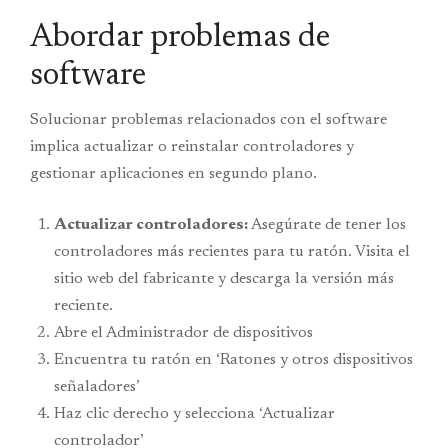
Abordar problemas de
software
Solucionar problemas relacionados con el software
implica actualizar o reinstalar controladores y
gestionar aplicaciones en segundo plano.
Actualizar controladores:
Asegúrate de tener los
controladores más recientes para tu ratón. Visita el
sitio web del fabricante y descarga la versión más
reciente.
Abre el Administrador de dispositivos
Encuentra tu ratón en ‘Ratones y otros dispositivos
señaladores’
Haz clic derecho y selecciona ‘Actualizar
controlador’