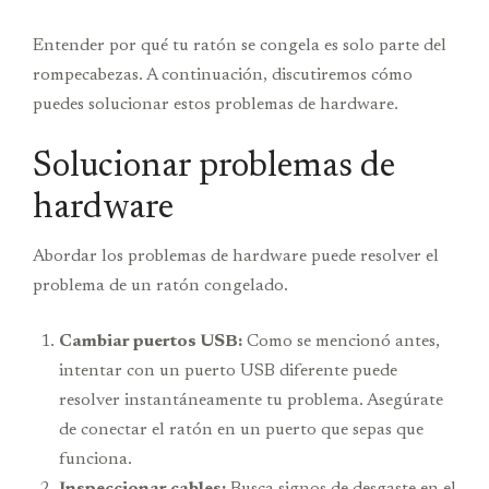
Entender por qué tu ratón se congela es solo parte del
rompecabezas. A continuación, discutiremos cómo
puedes solucionar estos problemas de hardware.
Solucionar problemas de
hardware
Abordar los problemas de hardware puede resolver el
problema de un ratón congelado.
Cambiar puertos USB:
Como se mencionó antes,
intentar con un puerto USB diferente puede
resolver instantáneamente tu problema. Asegúrate
de conectar el ratón en un puerto que sepas que
funciona.
Inspeccionar cables:
Busca signos de desgaste en el