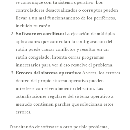
se comunique con tu sistema operativo. Los
controladores desactualizados o corruptos pueden
llevar a un mal funcionamiento de los periféricos,
incluido tu ratón.
Software en conflicto:
La ejecución de múltiples
aplicaciones que controlan la configuración del
ratón puede causar conflictos y resultar en un
ratón congelado. Intenta cerrar programas
innecesarios para ver si eso resuelve el problema.
Errores del sistema operativo:
A veces, los errores
dentro del propio sistema operativo pueden
interferir con el rendimiento del ratón. Las
actualizaciones regulares del sistema operativo a
menudo contienen parches que solucionan estos
errores.
Transitando de software a otro posible problema,