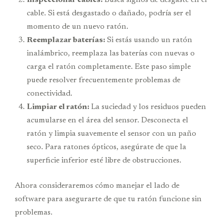
cable. Si está desgastado o dañado, podría ser el
momento de un nuevo ratón.
Reemplazar baterías:
Si estás usando un ratón
inalámbrico, reemplaza las baterías con nuevas o
carga el ratón completamente. Este paso simple
puede resolver frecuentemente problemas de
conectividad.
Limpiar el ratón:
La suciedad y los residuos pueden
acumularse en el área del sensor. Desconecta el
ratón y limpia suavemente el sensor con un paño
seco. Para ratones ópticos, asegúrate de que la
superficie inferior esté libre de obstrucciones.
Ahora consideraremos cómo manejar el lado de
software para asegurarte de que tu ratón funcione sin
problemas.