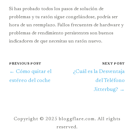
Si has probado todos los pasos de solución de
problemas y tu ratón sigue congelándose, podría ser
hora de un reemplazo. Fallos frecuentes de hardware y
problemas de rendimiento persistentes son buenos
indicadores de que necesitas un ratón nuevo.
PREVIOUS POST
NEXT POST
← Cómo quitar el
¿Cuál es la Desventaja
estéreo del coche
del Teléfono
Jitterbug? →
Copyright © 2025 bloggflare.com. All rights
reserved.