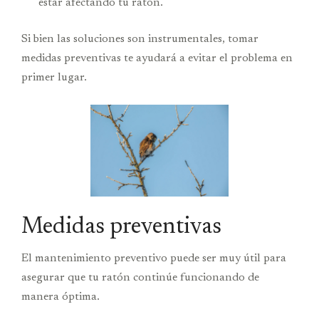
estar afectando tu ratón.
Si bien las soluciones son instrumentales, tomar
medidas preventivas te ayudará a evitar el problema en
primer lugar.
Medidas preventivas
El mantenimiento preventivo puede ser muy útil para
asegurar que tu ratón continúe funcionando de
manera óptima.