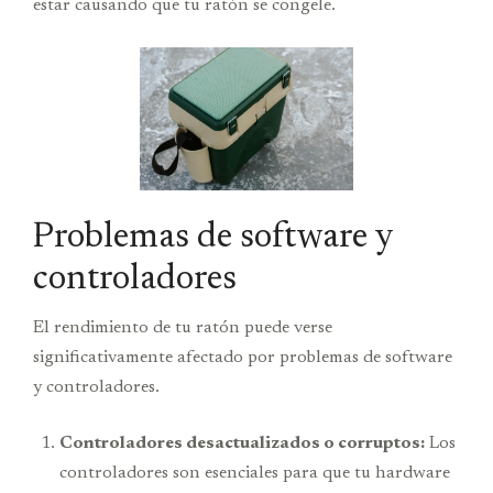
estar causando que tu ratón se congele.
Problemas de software y
controladores
El rendimiento de tu ratón puede verse
significativamente afectado por problemas de software
y controladores.
Controladores desactualizados o corruptos:
Los
controladores son esenciales para que tu hardware