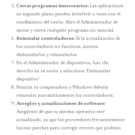
Cerrar programas innecesarios:
Las aplicaciones
en segundo plano pueden interferir a veces con el
rendimiento del ratón. Abre el Administrador de
tareas y cierra cualquier programa no esencial.
Reinstalar controladores:
Si la actualización de
los controladores no funciona, intenta
desinstalarlos y reinstalarlos.
En el Administrador de dispositivos, haz clic
derecho en tu ratón y selecciona ‘Desinstalar
dispositivo’
Reinicia tu computadora y Windows debería
reinstalar automáticamente los controladores.
Arreglos y actualizaciones de software:
Asegúrate de que tu sistema operativo esté
actualizado, ya que los proveedores frecuentemente
lanzan parches para corregir errores que podrían