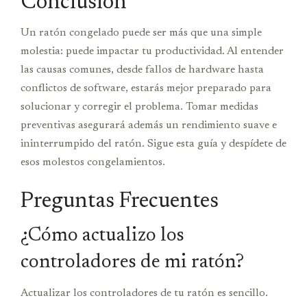
Conclusión
Un ratón congelado puede ser más que una simple
molestia: puede impactar tu productividad. Al entender
las causas comunes, desde fallos de hardware hasta
conflictos de software, estarás mejor preparado para
solucionar y corregir el problema. Tomar medidas
preventivas asegurará además un rendimiento suave e
ininterrumpido del ratón. Sigue esta guía y despídete de
esos molestos congelamientos.
Preguntas Frecuentes
¿Cómo actualizo los
controladores de mi ratón?
Actualizar los controladores de tu ratón es sencillo.