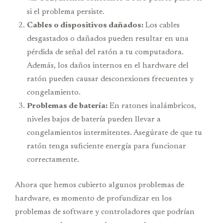
si el problema persiste.
Cables o dispositivos dañados:
Los cables
desgastados o dañados pueden resultar en una
pérdida de señal del ratón a tu computadora.
Además, los daños internos en el hardware del
ratón pueden causar desconexiones frecuentes y
congelamiento.
Problemas de batería:
En ratones inalámbricos,
niveles bajos de batería pueden llevar a
congelamientos intermitentes. Asegúrate de que tu
ratón tenga suficiente energía para funcionar
correctamente.
Ahora que hemos cubierto algunos problemas de
hardware, es momento de profundizar en los
problemas de software y controladores que podrían