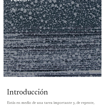
Quill
febrero 3, 2025
Introducción
Estás en medio de una tarea importante y, de repente,