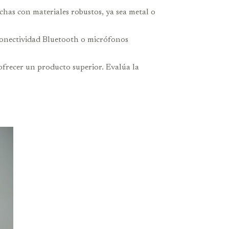
chas con materiales robustos, ya sea metal o
 conectividad Bluetooth o micrófonos
ofrecer un producto superior. Evalúa la