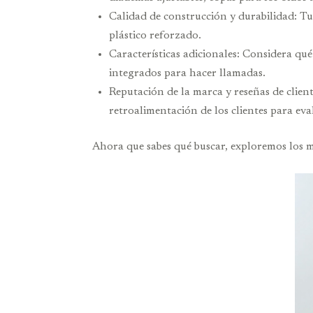
Calidad de construcción y durabilidad: Tu
plástico reforzado.
Características adicionales: Considera qu
integrados para hacer llamadas.
Reputación de la marca y reseñas de clie
retroalimentación de los clientes para ev
Ahora que sabes qué buscar, exploremos los m