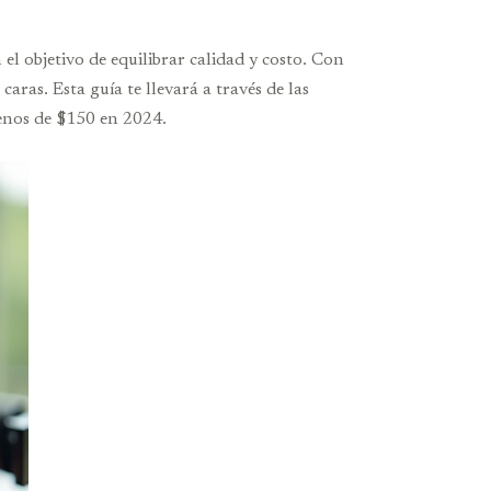
l objetivo de equilibrar calidad y costo. Con
ras. Esta guía te llevará a través de las
menos de $150 en 2024.