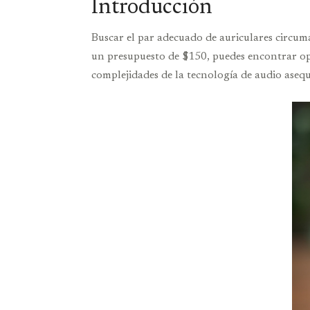
Introducción
Buscar el par adecuado de auriculares circuma
un presupuesto de $150, puedes encontrar opci
complejidades de la tecnología de audio aseq