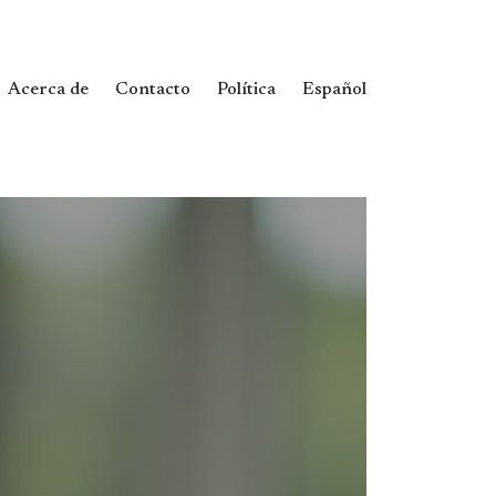
Acerca de
Contacto
Política
Español