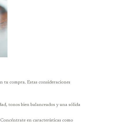
 en tu compra. Estas consideraciones
dad, tonos bien balanceados y una sólida
 Concéntrate en características como