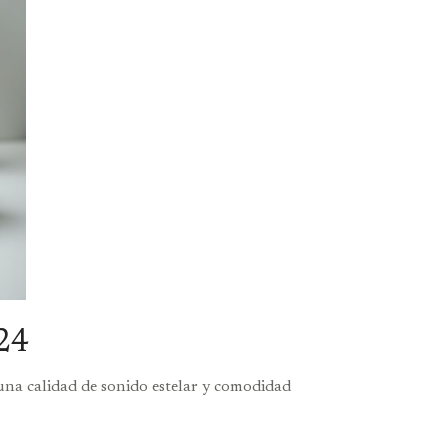
024
 una calidad de sonido estelar y comodidad