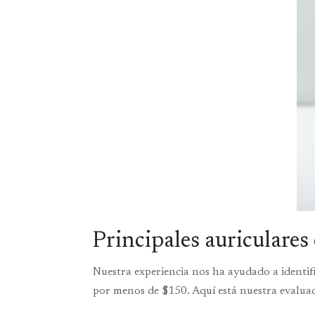
Principales auriculare
Nuestra experiencia nos ha ayudado a identif
por menos de $150. Aquí está nuestra evaluac