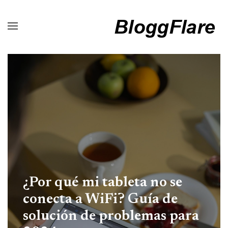
¿Por qué mi tableta no se
conecta a WiFi? Guía de
solución de problemas para