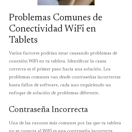
Problemas Comunes de
Conectividad WiFi en
Tablets
Varios factores podrían estar causando problemas de
conexión WiFi en tu tableta. Identificar la causa
correcta es el primer paso hacia una solución. Los
problemas comunes van desde contraseñas incorrectas
hasta fallos de software, cada uno requiriendo un
enfoque de solución de problemas diferente.
Contraseña Incorrecta
Una de las razones más comunes por las que tu tableta
no se conecta al WiFi es una contraseña incorrecta.