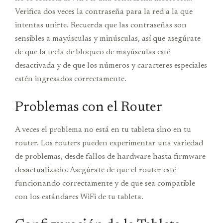
Verifica dos veces la contraseña para la red a la que
intentas unirte. Recuerda que las contraseñas son
sensibles a mayúsculas y minúsculas, así que asegúrate
de que la tecla de bloqueo de mayúsculas esté
desactivada y de que los números y caracteres especiales
estén ingresados correctamente.
Problemas con el Router
A veces el problema no está en tu tableta sino en tu
router. Los routers pueden experimentar una variedad
de problemas, desde fallos de hardware hasta firmware
desactualizado. Asegúrate de que el router esté
funcionando correctamente y de que sea compatible
con los estándares WiFi de tu tableta.