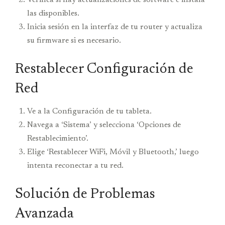
las disponibles.
Inicia sesión en la interfaz de tu router y actualiza
su firmware si es necesario.
Restablecer Configuración de
Red
Ve a la Configuración de tu tableta.
Navega a ‘Sistema’ y selecciona ‘Opciones de
Restablecimiento’.
Elige ‘Restablecer WiFi, Móvil y Bluetooth,’ luego
intenta reconectar a tu red.
Solución de Problemas
Avanzada