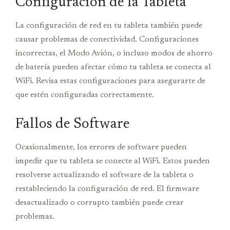
Configuración de la Tableta
La configuración de red en tu tableta también puede
causar problemas de conectividad. Configuraciones
incorrectas, el Modo Avión, o incluso modos de ahorro
de batería pueden afectar cómo tu tableta se conecta al
WiFi. Revisa estas configuraciones para asegurarte de
que estén configuradas correctamente.
Fallos de Software
Ocasionalmente, los errores de software pueden
impedir que tu tableta se conecte al WiFi. Estos pueden
resolverse actualizando el software de la tableta o
restableciendo la configuración de red. El firmware
desactualizado o corrupto también puede crear
problemas.