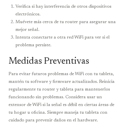
Verifica si hay interferencia de otros dispositivos
electrónicos.
Muévete más cerca de tu router para asegurar una
mejor señal.
Intenta conectarte a otra red WiFi para ver si el
problema persiste.
Medidas Preventivas
Para evitar futuros problemas de WiFi con tu tableta,
mantén tu software y firmware actualizados. Reinicia
regularmente tu router y tableta para mantenerlos
funcionando sin problemas. Considera usar un
extensor de WiFi si la señal es débil en ciertas áreas de
tu hogar u oficina. Siempre maneja tu tableta con
cuidado para prevenir daños en el hardware.