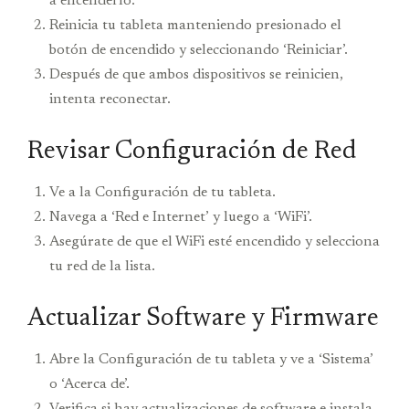
a encenderlo.
Reinicia tu tableta manteniendo presionado el
botón de encendido y seleccionando ‘Reiniciar’.
Después de que ambos dispositivos se reinicien,
intenta reconectar.
Revisar Configuración de Red
Ve a la Configuración de tu tableta.
Navega a ‘Red e Internet’ y luego a ‘WiFi’.
Asegúrate de que el WiFi esté encendido y selecciona
tu red de la lista.
Actualizar Software y Firmware
Abre la Configuración de tu tableta y ve a ‘Sistema’
o ‘Acerca de’.
Verifica si hay actualizaciones de software e instala