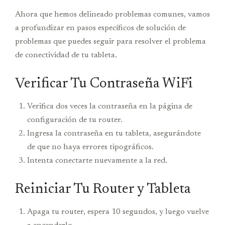
Ahora que hemos delineado problemas comunes, vamos
a profundizar en pasos específicos de solución de
problemas que puedes seguir para resolver el problema
de conectividad de tu tableta.
Verificar Tu Contraseña WiFi
Verifica dos veces la contraseña en la página de
configuración de tu router.
Ingresa la contraseña en tu tableta, asegurándote
de que no haya errores tipográficos.
Intenta conectarte nuevamente a la red.
Reiniciar Tu Router y Tableta
Apaga tu router, espera 10 segundos, y luego vuelve