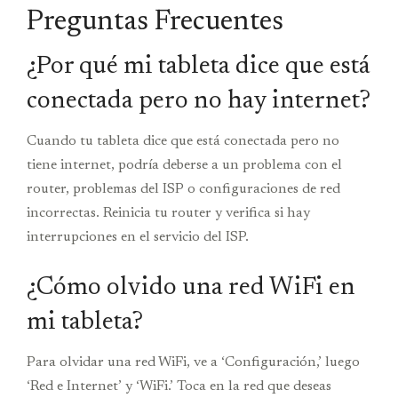
Preguntas Frecuentes
¿Por qué mi tableta dice que está
conectada pero no hay internet?
Cuando tu tableta dice que está conectada pero no
tiene internet, podría deberse a un problema con el
router, problemas del ISP o configuraciones de red
incorrectas. Reinicia tu router y verifica si hay
interrupciones en el servicio del ISP.
¿Cómo olvido una red WiFi en
mi tableta?
Para olvidar una red WiFi, ve a ‘Configuración,’ luego
‘Red e Internet’ y ‘WiFi.’ Toca en la red que deseas