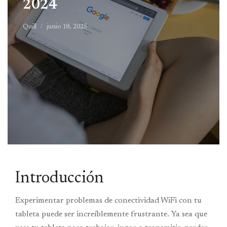
2024
Quill
junio 18, 2025
Introducción
Experimentar problemas de conectividad WiFi con tu
tableta puede ser increíblemente frustrante. Ya sea que