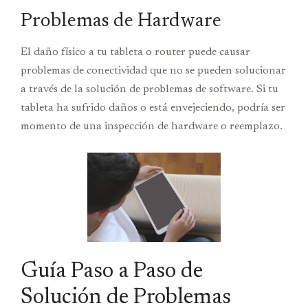
Problemas de Hardware
El daño físico a tu tableta o router puede causar
problemas de conectividad que no se pueden solucionar
a través de la solución de problemas de software. Si tu
tableta ha sufrido daños o está envejeciendo, podría ser
momento de una inspección de hardware o reemplazo.
Guía Paso a Paso de
Solución de Problemas