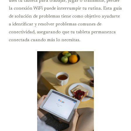
uses tu tableta para trabajar, jugar o transmitir, perder
la conexión WiFi puede interrumpir tu rutina. Esta guía
de solución de problemas tiene como objetivo ayudarte
a identificar y resolver problemas comunes de
conectividad, asegurando que tu tableta permanezca
conectada cuando más lo necesitas.