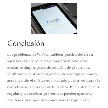
Conclusión
Los problemas de WiFi en tabletas pueden deberse a
varias causas, pero la mayoría pueden resolverse
mediante simples pasos de solución de problemas.
Verificando contraseñas, revisando configuraciones y
actualizando el software, a menudo puedes restaurar la
conectividad a internet de tu tableta. El mantenimiento
regular y las medidas preventivas pueden ayudar a
mantener tu dispositivo conectado a largo plazo.