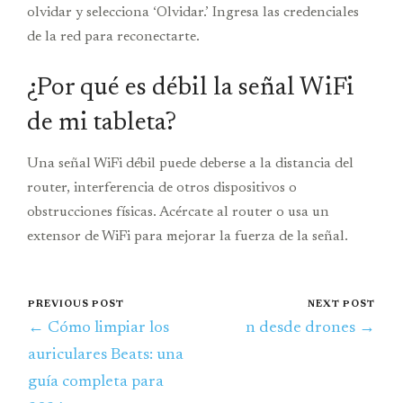
olvidar y selecciona ‘Olvidar.’ Ingresa las credenciales
de la red para reconectarte.
¿Por qué es débil la señal WiFi
de mi tableta?
Una señal WiFi débil puede deberse a la distancia del
router, interferencia de otros dispositivos o
obstrucciones físicas. Acércate al router o usa un
extensor de WiFi para mejorar la fuerza de la señal.
PREVIOUS POST
NEXT POST
← Cómo limpiar los
n desde drones →
auriculares Beats: una
guía completa para