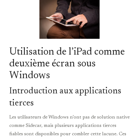
Utilisation de l’iPad comme
deuxième écran sous
Windows
Introduction aux applications
tierces
Les utilisateurs de Windows n’ont pas de solution native
comme Sidecar, mais plusieurs applications tierces
fiables sont disponibles pour combler cette lacune. Ces