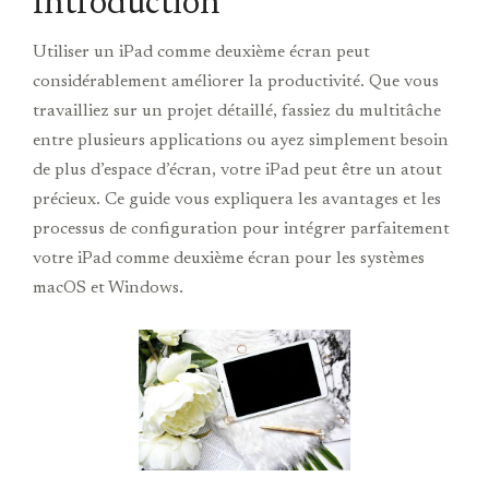
Introduction
Utiliser un iPad comme deuxième écran peut
considérablement améliorer la productivité. Que vous
travailliez sur un projet détaillé, fassiez du multitâche
entre plusieurs applications ou ayez simplement besoin
de plus d’espace d’écran, votre iPad peut être un atout
précieux. Ce guide vous expliquera les avantages et les
processus de configuration pour intégrer parfaitement
votre iPad comme deuxième écran pour les systèmes
macOS et Windows.