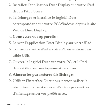
Installez l’application Duet Display sur votre iPad
depuis l’App Store.
Téléchargez et installez le logiciel Duet
correspondant sur votre PC Windows depuis le site
Web de Duet Display.
Connectez vos appareils :
Lancez l’application Duet Display sur votre iPad.
Connectez votre iPad à votre PC en utilisant un
câble USB.
Ouvrez le logiciel Duet sur votre PC, et l’iPad
devrait être automatiquement reconnu.
Ajustez les paramètres d’affichage :
Utilisez l’interface Duet pour personnaliser la
résolution, l’orientation et d’autres paramètres
d’affichage selon vos préférences.