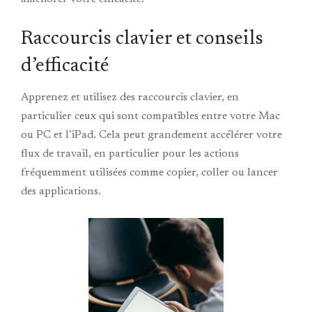
Raccourcis clavier et conseils
d’efficacité
Apprenez et utilisez des raccourcis clavier, en
particulier ceux qui sont compatibles entre votre Mac
ou PC et l’iPad. Cela peut grandement accélérer votre
flux de travail, en particulier pour les actions
fréquemment utilisées comme copier, coller ou lancer
des applications.