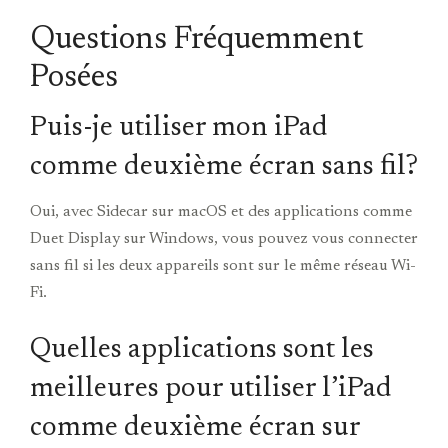
Questions Fréquemment
Posées
Puis-je utiliser mon iPad
comme deuxième écran sans fil?
Oui, avec Sidecar sur macOS et des applications comme
Duet Display sur Windows, vous pouvez vous connecter
sans fil si les deux appareils sont sur le même réseau Wi-
Fi.
Quelles applications sont les
meilleures pour utiliser l’iPad
comme deuxième écran sur