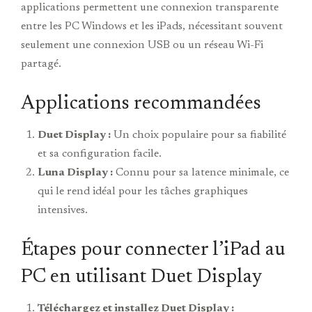
applications permettent une connexion transparente
entre les PC Windows et les iPads, nécessitant souvent
seulement une connexion USB ou un réseau Wi-Fi
partagé.
Applications recommandées
Duet Display :
Un choix populaire pour sa fiabilité
et sa configuration facile.
Luna Display :
Connu pour sa latence minimale, ce
qui le rend idéal pour les tâches graphiques
intensives.
Étapes pour connecter l’iPad au
PC en utilisant Duet Display
Téléchargez et installez Duet Display :