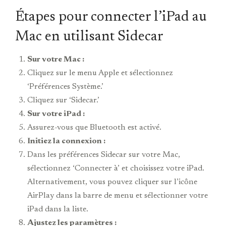
Étapes pour connecter l’iPad au
Mac en utilisant Sidecar
Sur votre Mac :
Cliquez sur le menu Apple et sélectionnez
‘Préférences Système.’
Cliquez sur ‘Sidecar.’
Sur votre iPad :
Assurez-vous que Bluetooth est activé.
Initiez la connexion :
Dans les préférences Sidecar sur votre Mac,
sélectionnez ‘Connecter à’ et choisissez votre iPad.
Alternativement, vous pouvez cliquer sur l’icône
AirPlay dans la barre de menu et sélectionner votre
iPad dans la liste.
Ajustez les paramètres :