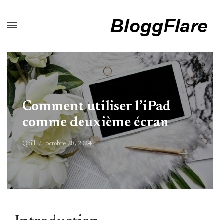
Comment utiliser l’iPad
comme deuxième écran
Quill
octobre 28, 2024