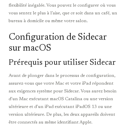
flexibilité inégalée. Vous pouvez le configurer où vous
vous sentez le plus à l’aise, que ce soit dans un café, un
bureau à domicile ou même votre salon.
Configuration de Sidecar
sur macOS
Prérequis pour utiliser Sidecar
Avant de plonger dans le processus de configuration,
assurez-vous que votre Mac et votre iPad répondent
aux exigences système pour Sidecar. Vous aurez besoin
d’un Mac exécutant macOS Catalina ou une version
ultérieure et d’un iPad exécutant iPadOS 13 ou une
version ultérieure. De plus, les deux appareils doivent
être connectés au même identifiant Apple.