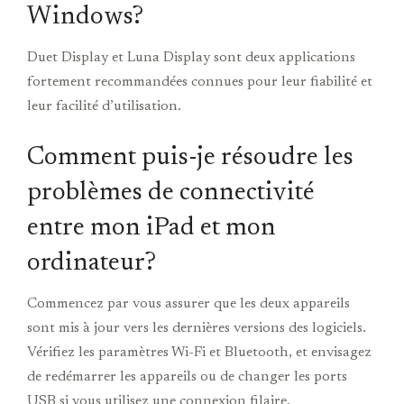
Windows?
Duet Display et Luna Display sont deux applications
fortement recommandées connues pour leur fiabilité et
leur facilité d’utilisation.
Comment puis-je résoudre les
problèmes de connectivité
entre mon iPad et mon
ordinateur?
Commencez par vous assurer que les deux appareils
sont mis à jour vers les dernières versions des logiciels.
Vérifiez les paramètres Wi-Fi et Bluetooth, et envisagez
de redémarrer les appareils ou de changer les ports
USB si vous utilisez une connexion filaire.