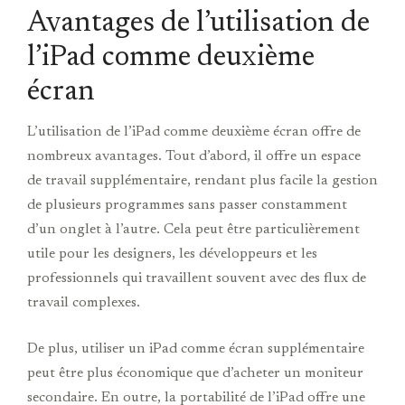
Avantages de l’utilisation de
l’iPad comme deuxième
écran
L’utilisation de l’iPad comme deuxième écran offre de
nombreux avantages. Tout d’abord, il offre un espace
de travail supplémentaire, rendant plus facile la gestion
de plusieurs programmes sans passer constamment
d’un onglet à l’autre. Cela peut être particulièrement
utile pour les designers, les développeurs et les
professionnels qui travaillent souvent avec des flux de
travail complexes.
De plus, utiliser un iPad comme écran supplémentaire
peut être plus économique que d’acheter un moniteur
secondaire. En outre, la portabilité de l’iPad offre une