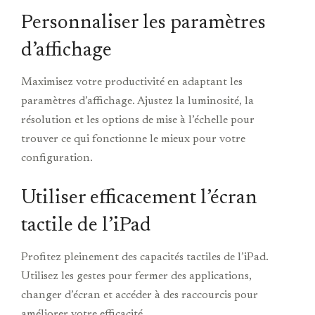
Personnaliser les paramètres
d’affichage
Maximisez votre productivité en adaptant les
paramètres d’affichage. Ajustez la luminosité, la
résolution et les options de mise à l’échelle pour
trouver ce qui fonctionne le mieux pour votre
configuration.
Utiliser efficacement l’écran
tactile de l’iPad
Profitez pleinement des capacités tactiles de l’iPad.
Utilisez les gestes pour fermer des applications,
changer d’écran et accéder à des raccourcis pour
améliorer votre efficacité.