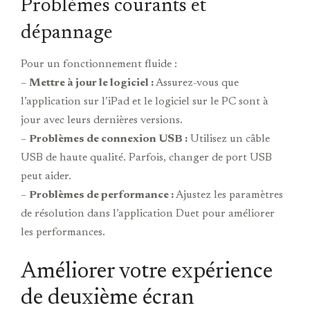
Problèmes courants et
dépannage
Pour un fonctionnement fluide :
–
Mettre à jour le logiciel :
Assurez-vous que
l’application sur l’iPad et le logiciel sur le PC sont à
jour avec leurs dernières versions.
–
Problèmes de connexion USB :
Utilisez un câble
USB de haute qualité. Parfois, changer de port USB
peut aider.
–
Problèmes de performance :
Ajustez les paramètres
de résolution dans l’application Duet pour améliorer
les performances.
Améliorer votre expérience
de deuxième écran