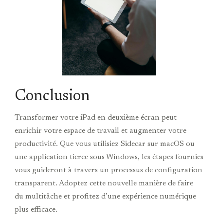
Conclusion
Transformer votre iPad en deuxième écran peut
enrichir votre espace de travail et augmenter votre
productivité. Que vous utilisiez Sidecar sur macOS ou
une application tierce sous Windows, les étapes fournies
vous guideront à travers un processus de configuration
transparent. Adoptez cette nouvelle manière de faire
du multitâche et profitez d’une expérience numérique
plus efficace.