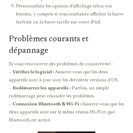
Personnalisez les options d’affichage selon vos
besoins, y compris si vous souhaitez afficher la barre
latérale ou la barre tactile sur votre iPad.
Problèmes courants et
dépannage
Si vous rencontrez des problèmes de connectivité :
–
Vérifiez le logiciel :
Assurez-vous que les deux
appareils sont à jour avec les dernières versions d’OS.
–
Redémarrez les appareils :
Parfois, un simple
redémarrage peut résoudre les problèmes.
–
Connexion Bluetooth & Wi-Fi :
Assurez-vous que les
deux appareils sont sur le même réseau Wi-Fi et que
Bluetooth est activé.