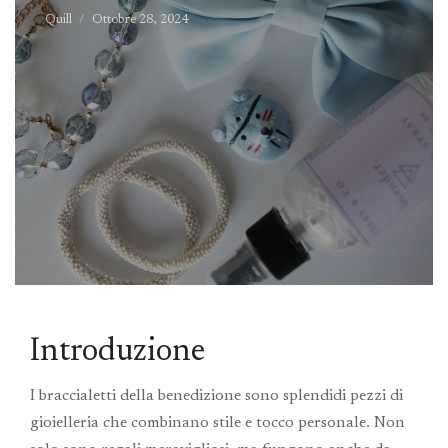
Quill
Ottobre 28, 2024
Introduzione
I braccialetti della benedizione sono splendidi pezzi di
gioielleria che combinano stile e tocco personale. Non