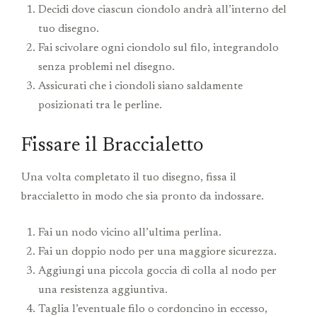
Decidi dove ciascun ciondolo andrà all’interno del
tuo disegno.
Fai scivolare ogni ciondolo sul filo, integrandolo
senza problemi nel disegno.
Assicurati che i ciondoli siano saldamente
posizionati tra le perline.
Fissare il Braccialetto
Una volta completato il tuo disegno, fissa il
braccialetto in modo che sia pronto da indossare.
Fai un nodo vicino all’ultima perlina.
Fai un doppio nodo per una maggiore sicurezza.
Aggiungi una piccola goccia di colla al nodo per
una resistenza aggiuntiva.
Taglia l’eventuale filo o cordoncino in eccesso,