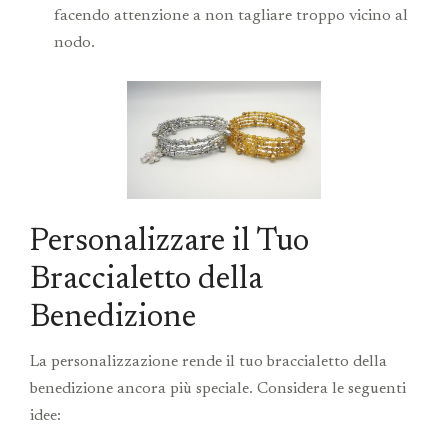
facendo attenzione a non tagliare troppo vicino al
nodo.
Personalizzare il Tuo
Braccialetto della
Benedizione
La personalizzazione rende il tuo braccialetto della
benedizione ancora più speciale. Considera le seguenti
idee: