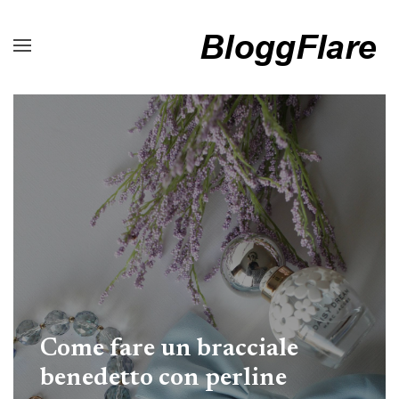
Come fare un bracciale
benedetto con perline