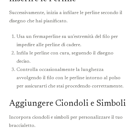
Successivamente, inizia a infilare le perline secondo il
disegno che hai pianificato.
Usa un fermaperline su un’estremità del filo per
impedire alle perline di cadere.
Infila le perline con cura, seguendo il disegno
deciso.
Controlla occasionalmente la lunghezza
avvolgendo il filo con le perline intorno al polso
per assicurarti che stai procedendo correttamente.
Aggiungere Ciondoli e Simboli
Incorpora ciondoli e simboli per personalizzare il tuo
braccialetto.