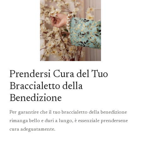
Prendersi Cura del Tuo
Braccialetto della
Benedizione
Per garantire che il tuo braccialetto della benedizione
rimanga bello e duri a lungo, è essenziale prendersene
cura adeguatamente.