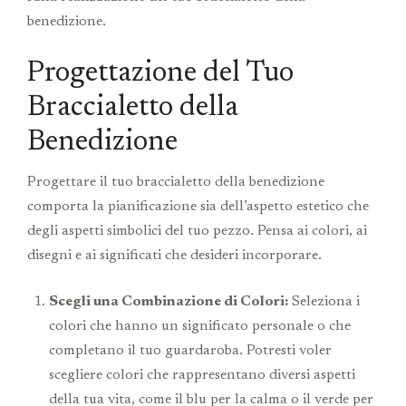
benedizione.
Progettazione del Tuo
Braccialetto della
Benedizione
Progettare il tuo braccialetto della benedizione
comporta la pianificazione sia dell’aspetto estetico che
degli aspetti simbolici del tuo pezzo. Pensa ai colori, ai
disegni e ai significati che desideri incorporare.
Scegli una Combinazione di Colori:
Seleziona i
colori che hanno un significato personale o che
completano il tuo guardaroba. Potresti voler
scegliere colori che rappresentano diversi aspetti
della tua vita, come il blu per la calma o il verde per