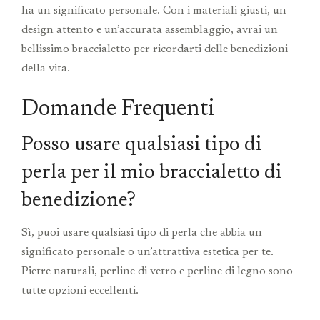
ha un significato personale. Con i materiali giusti, un
design attento e un’accurata assemblaggio, avrai un
bellissimo braccialetto per ricordarti delle benedizioni
della vita.
Domande Frequenti
Posso usare qualsiasi tipo di
perla per il mio braccialetto di
benedizione?
Sì, puoi usare qualsiasi tipo di perla che abbia un
significato personale o un’attrattiva estetica per te.
Pietre naturali, perline di vetro e perline di legno sono
tutte opzioni eccellenti.