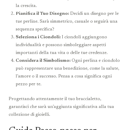
la crescita.
Pianifica il Tuo Disegno:
Decidi un disegno per le
tue perline. Sarà simmetrico, casuale o seguirà una
sequenza specifica?
Seleziona i Ciondoli:
I ciondoli aggiungono
individualità e possono simboleggiare aspetti
importanti della tua vita o delle tue credenze.
Considera il Simbolismo:
Ogni perlina e ciondolo
può rappresentare una benedizione, come la salute,
l’amore o il successo. Pensa a cosa significa ogni
pezzo per te.
Progettando attentamente il tuo braccialetto,
garantisci che sarà un’aggiunta significativa alla tua
collezione di gioielli.