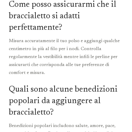
Come posso assicurarmi che il
braccialetto si adatti
perfettamente?
Misura accuratamente il tuo polso e aggiungi qualche
centimetro in più al filo per i nodi. Controlla
regolarmente la vestibilità mentre infili le perline per
assicurarti che corrisponda alle tue preferenze di
comfort e misura.
Quali sono alcune benedizioni
popolari da aggiungere al
braccialetto?
Benedizioni popolari includono salute, amore, pace,