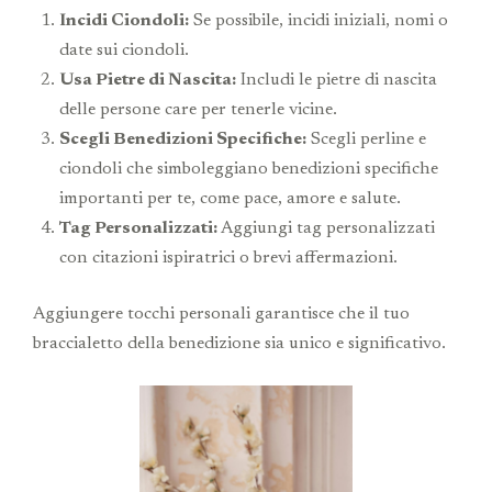
Incidi Ciondoli:
Se possibile, incidi iniziali, nomi o
date sui ciondoli.
Usa Pietre di Nascita:
Includi le pietre di nascita
delle persone care per tenerle vicine.
Scegli Benedizioni Specifiche:
Scegli perline e
ciondoli che simboleggiano benedizioni specifiche
importanti per te, come pace, amore e salute.
Tag Personalizzati:
Aggiungi tag personalizzati
con citazioni ispiratrici o brevi affermazioni.
Aggiungere tocchi personali garantisce che il tuo
braccialetto della benedizione sia unico e significativo.