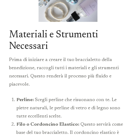
Materiali e Strumenti
Necessari
Prima di iniziare a creare il tuo braccialetto della
benedizione, raccogli tutti i materiali e gli strumenti
necessari. Questo renderà il processo più fluido e
piacevole.
Perline:
Scegli perline che risuonano con te. Le
pietre naturali, le perline di vetro e di legno sono
tutte eccellenti scelte.
Filo o Cordoncino Elastico:
Questo servirà come
base del tuo braccialetto. Il cordoncino elastico è