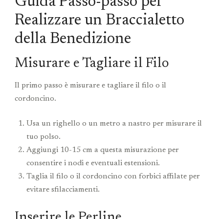
Guida Passo-passo per
Realizzare un Braccialetto
della Benedizione
Misurare e Tagliare il Filo
Il primo passo è misurare e tagliare il filo o il
cordoncino.
Usa un righello o un metro a nastro per misurare il
tuo polso.
Aggiungi 10-15 cm a questa misurazione per
consentire i nodi e eventuali estensioni.
Taglia il filo o il cordoncino con forbici affilate per
evitare sfilacciamenti.
Inserire le Perline