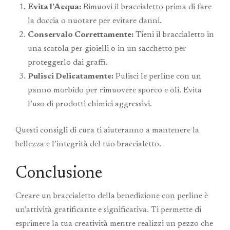
Evita l’Acqua:
Rimuovi il braccialetto prima di fare
la doccia o nuotare per evitare danni.
Conservalo Correttamente:
Tieni il braccialetto in
una scatola per gioielli o in un sacchetto per
proteggerlo dai graffi.
Pulisci Delicatamente:
Pulisci le perline con un
panno morbido per rimuovere sporco e oli. Evita
l’uso di prodotti chimici aggressivi.
Questi consigli di cura ti aiuteranno a mantenere la
bellezza e l’integrità del tuo braccialetto.
Conclusione
Creare un braccialetto della benedizione con perline è
un’attività gratificante e significativa. Ti permette di
esprimere la tua creatività mentre realizzi un pezzo che