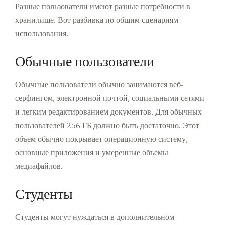
Разные пользователи имеют разные потребности в
хранилище. Вот разбивка по общим сценариям
использования.
Обычные пользователи
Обычные пользователи обычно занимаются веб-
серфингом, электронной почтой, социальными сетями
и легким редактированием документов. Для обычных
пользователей 256 ГБ должно быть достаточно. Этот
объем обычно покрывает операционную систему,
основные приложения и умеренные объемы
медиафайлов.
Студенты
Студенты могут нуждаться в дополнительном