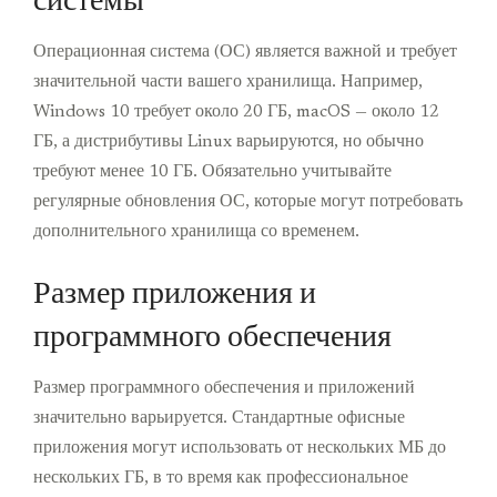
системы
Операционная система (ОС) является важной и требует
значительной части вашего хранилища. Например,
Windows 10 требует около 20 ГБ, macOS — около 12
ГБ, а дистрибутивы Linux варьируются, но обычно
требуют менее 10 ГБ. Обязательно учитывайте
регулярные обновления ОС, которые могут потребовать
дополнительного хранилища со временем.
Размер приложения и
программного обеспечения
Размер программного обеспечения и приложений
значительно варьируется. Стандартные офисные
приложения могут использовать от нескольких МБ до
нескольких ГБ, в то время как профессиональное