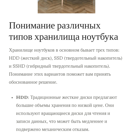
Понимание различных
типов хранилища ноутбука
Хранилище ноутбуков в основном бывает трех типов:
HDD (жесткий диск), SSD (твердотельный накопитель)
и SSHD (гибридный твердотельный накопитель).
Понимание этих вариантов поможет вам принять
обоснованное решение.
HDD
: Традиционные жесткие диски предлагают
большие объемы хранения по низкой цене. Они
используют вращающиеся диски для чтения и
записи данных, что может быть медленнее и
подвержено механическим отказам.