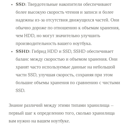
SSD
: Твердотельные накопители обеспечивают
более высокую скорость чтения и записи и более
надежны из-за отсутствия движущихся частей. Они
обычно дороже по отношению к объемам хранения,
чем HDD, но могут значительно улучшить
производительность вашего ноутбука.
SSHD
: Гибрид HDD и SSD, SSHD обеспечивает
баланс между скоростью и объемом хранения. Они
хранят часто используемые данные на небольшой
части SSD, улучшая скорость, сохраняя при этом
большие объемы хранения по сравнению с чистыми
SSD.
Знание различий между этими типами хранилища —
первый шаг к определению того, сколько хранилища
вам нужно на вашем ноутбуке.