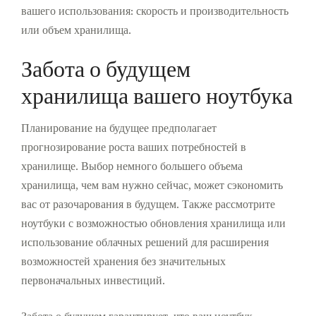
вашего использования: скорость и производительность
или объем хранилища.
Забота о будущем
хранилища вашего ноутбука
Планирование на будущее предполагает
прогнозирование роста ваших потребностей в
хранилище. Выбор немного большего объема
хранилища, чем вам нужно сейчас, может сэкономить
вас от разочарования в будущем. Также рассмотрите
ноутбуки с возможностью обновления хранилища или
использование облачных решений для расширения
возможностей хранения без значительных
первоначальных инвестиций.