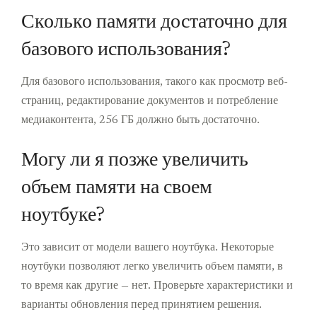
Сколько памяти достаточно для
базового использования?
Для базового использования, такого как просмотр веб-
страниц, редактирование документов и потребление
медиаконтента, 256 ГБ должно быть достаточно.
Могу ли я позже увеличить
объем памяти на своем
ноутбуке?
Это зависит от модели вашего ноутбука. Некоторые
ноутбуки позволяют легко увеличить объем памяти, в
то время как другие — нет. Проверьте характеристики и
варианты обновления перед принятием решения.