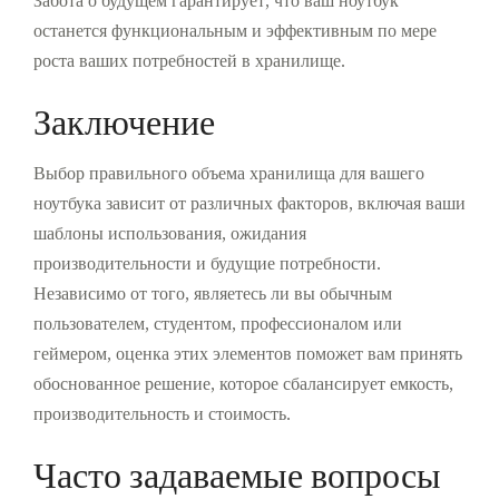
Забота о будущем гарантирует, что ваш ноутбук
останется функциональным и эффективным по мере
роста ваших потребностей в хранилище.
Заключение
Выбор правильного объема хранилища для вашего
ноутбука зависит от различных факторов, включая ваши
шаблоны использования, ожидания
производительности и будущие потребности.
Независимо от того, являетесь ли вы обычным
пользователем, студентом, профессионалом или
геймером, оценка этих элементов поможет вам принять
обоснованное решение, которое сбалансирует емкость,
производительность и стоимость.
Часто задаваемые вопросы