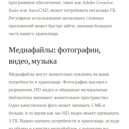
программное обеспечение, такое как Adobe Creative
Suite или AutoCAD, может потребовать несколько ГБ.
Регулярное использование нескольких сложных
приложений может быстро зайти, занимая большую
часть вашего хранилища.
Медиафайлы: фотографии,
видео, музыка
Медиафайлы могут значительно повлиять на ваши
потребности в хранилище. Фотографии высокого
разрешения, HD-видео и обширные музыкальные
библиотеки занимают значительное пространство.
Одно качественное фото может занимать 5 МБ и
больше, в то время как час HD-видео может превышать
1 ГБ. Важно оценить потребности в хранилище, исходя