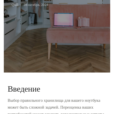
Quill
28 октября, 2024
Введение
Выбор правильного хранилища для вашего ноутбука
может быть сложной задачей. Переоценка ваших