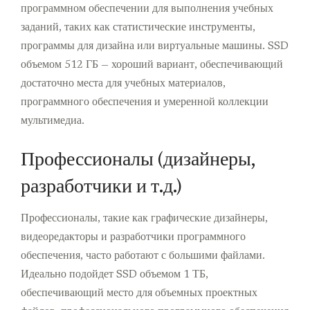
программном обеспечении для выполнения учебных
заданий, таких как статистические инструменты,
программы для дизайна или виртуальные машины. SSD
объемом 512 ГБ — хороший вариант, обеспечивающий
достаточно места для учебных материалов,
программного обеспечения и умеренной коллекции
мультимедиа.
Профессионалы (дизайнеры,
разработчики и т.д.)
Профессионалы, такие как графические дизайнеры,
видеоредакторы и разработчики программного
обеспечения, часто работают с большими файлами.
Идеально подойдет SSD объемом 1 ТБ,
обеспечивающий место для объемных проектных