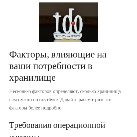
Факторы, влияющие на
ваши потребности в
хранилище
Несколько факторов определяют, сколько хранилища
вам нужно на ноутбуке. Давайте рассмотрим эти
факторы более подробно.
Требования операционной