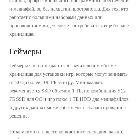
файлов, профессионального программного обеспечения
и медиафайлов без нехватки пространства. Для тех, кто
работает с большими наборами данных или
производством видео, может потребоваться еще больше
хранилища.
Геймеры
Геймеры часто нуждаются в значительном объеме
хранилища для установки игр, которые могут занимать
от 20 до более 100 ГБ за игру. Минимально
рекомендуется SSD объемом 1 ТБ, но комбинация 512
ГБ SSD для ОС и игр плюс 1 ТБ HDD для медиафайлов
и других данных может обеспечить сбалансированное
решение.
Независимо от вашего конкретного сценария, важно,