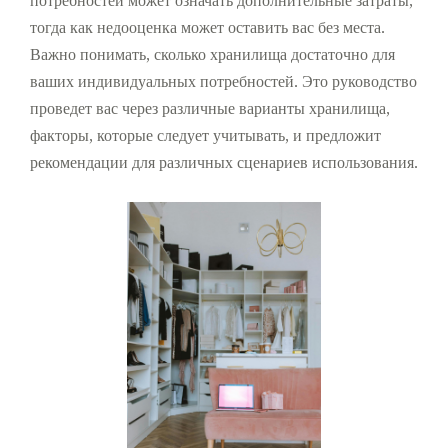
потребностей может означать дополнительные затраты,
тогда как недооценка может оставить вас без места.
Важно понимать, сколько хранилища достаточно для
ваших индивидуальных потребностей. Это руководство
проведет вас через различные варианты хранилища,
факторы, которые следует учитывать, и предложит
рекомендации для различных сценариев использования.