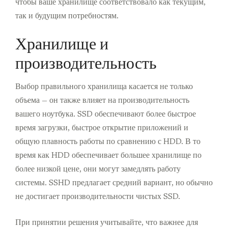
чтобы ваше хранилище соответствовало как текущим,
так и будущим потребностям.
Хранилище и
производительность
Выбор правильного хранилища касается не только
объема — он также влияет на производительность
вашего ноутбука. SSD обеспечивают более быстрое
время загрузки, быстрое открытие приложений и
общую плавность работы по сравнению с HDD. В то
время как HDD обеспечивает большее хранилище по
более низкой цене, они могут замедлять работу
системы. SSHD предлагает средний вариант, но обычно
не достигает производительности чистых SSD.
При принятии решения учитывайте, что важнее для