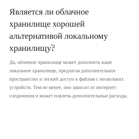
Является ли облачное
хранилище хорошей
альтернативой локальному
хранилищу?
Да, облачное хранилище может дополнить ваше
локальное хранилище, предлагая дополнительное
пространство и легкий доступ к файлам с нескольких
устройств. Тем не менее, оно зависит от интернет-
соединения и может повлечь дополнительные расходы.