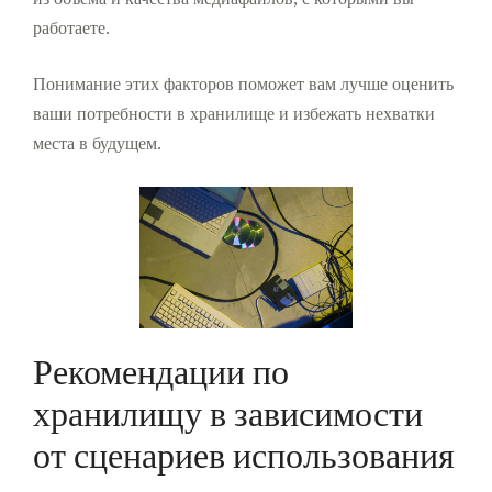
из объема и качества медиафайлов, с которыми вы
работаете.
Понимание этих факторов поможет вам лучше оценить
ваши потребности в хранилище и избежать нехватки
места в будущем.
Рекомендации по
хранилищу в зависимости
от сценариев использования