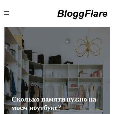
Сколько памяти нужно на
моем ноутбуке?