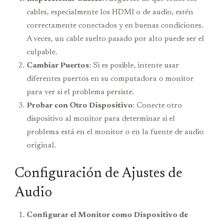
cables, especialmente los HDMI o de audio, estén
correctamente conectados y en buenas condiciones.
A veces, un cable suelto pasado por alto puede ser el
culpable.
Cambiar Puertos
: Si es posible, intente usar
diferentes puertos en su computadora o monitor
para ver si el problema persiste.
Probar con Otro Dispositivo
: Conecte otro
dispositivo al monitor para determinar si el
problema está en el monitor o en la fuente de audio
original.
Configuración de Ajustes de
Audio
Configurar el Monitor como Dispositivo de