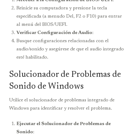
Reinicie su computadora y presione la tecla
especificada (a menudo Del, F2 o F10) para entrar
al menú del BIOS/UEFI.
Verificar Configuración de Audio
:
Busque configuraciones relacionadas con el
audio/sonido y asegúrese de que el audio integrado
esté habilitado.
Solucionador de Problemas de
Sonido de Windows
Utilice el solucionador de problemas integrado de
Windows para identificar y resolver el problema.
Ejecutar el Solucionador de Problemas de
Sonido
: