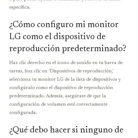
específica.
¿Cómo configuro mi monitor
LG como el dispositivo de
reproducción predeterminado?
Haz clic derecho en el icono de sonido en tu barra de
tareas, haz clic en ‘Dispositivos de reproducción,’
selecciona tu monitor LG de la lista de dispositivos y
configúralo como el dispositivo de reproducción
predeterminado. Además, asegúrate de que la
configuración de volumen esté correctamente
configurada.
¿Qué debo hacer si ninguno de