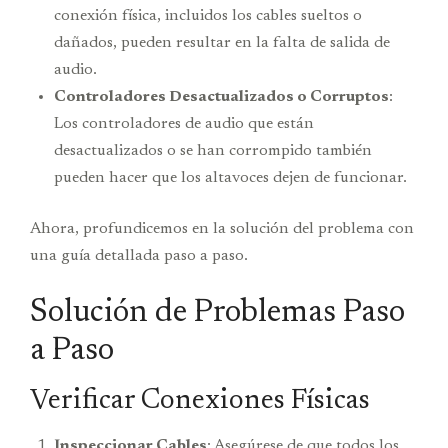
conexión física, incluidos los cables sueltos o
dañados, pueden resultar en la falta de salida de
audio.
Controladores Desactualizados o Corruptos
:
Los controladores de audio que están
desactualizados o se han corrompido también
pueden hacer que los altavoces dejen de funcionar.
Ahora, profundicemos en la solución del problema con
una guía detallada paso a paso.
Solución de Problemas Paso
a Paso
Verificar Conexiones Físicas
Inspeccionar Cables
: Asegúrese de que todos los