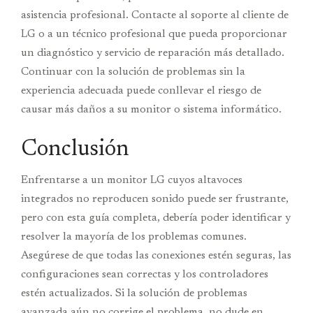
asistencia profesional. Contacte al soporte al cliente de
LG o a un técnico profesional que pueda proporcionar
un diagnóstico y servicio de reparación más detallado.
Continuar con la solución de problemas sin la
experiencia adecuada puede conllevar el riesgo de
causar más daños a su monitor o sistema informático.
Conclusión
Enfrentarse a un monitor LG cuyos altavoces
integrados no reproducen sonido puede ser frustrante,
pero con esta guía completa, debería poder identificar y
resolver la mayoría de los problemas comunes.
Asegúrese de que todas las conexiones estén seguras, las
configuraciones sean correctas y los controladores
estén actualizados. Si la solución de problemas
avanzada aún no corrige el problema, no dude en