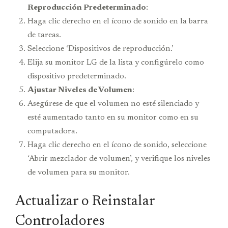
Reproducción Predeterminado
:
Haga clic derecho en el ícono de sonido en la barra
de tareas.
Seleccione ‘Dispositivos de reproducción.’
Elija su monitor LG de la lista y configúrelo como
dispositivo predeterminado.
Ajustar Niveles de Volumen
:
Asegúrese de que el volumen no esté silenciado y
esté aumentado tanto en su monitor como en su
computadora.
Haga clic derecho en el ícono de sonido, seleccione
‘Abrir mezclador de volumen’, y verifique los niveles
de volumen para su monitor.
Actualizar o Reinstalar
Controladores