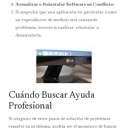
Actualizar o Reinstalar Software en Conflicto
:
Si sospecha que una aplicación en particular (como
un reproductor de medios) está causando
problemas, intente actualizar, reinstalar o
desinstalarla.
Cuándo Buscar Ayuda
Profesional
Si ninguno de estos pasos de solución de problemas
resuelve su problema, podría ser el momento de buscar