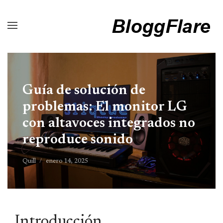
Guía de solución de
problemas: El monitor LG
con altavoces integrados no
reproduce sonido
Quill
enero 14, 2025
Introducción