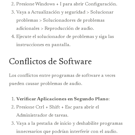
Presione Windows + I para abrir Configuración.
Vaya a Actualización y seguridad > Solucionar
problemas > Solucionadores de problemas
adicionales > Reproducción de audio.
Ejecute el solucionador de problemas y siga las
instrucciones en pantalla.
Conflictos de Software
Los conflictos entre programas de software a veces
pueden causar problemas de audio.
Verificar Aplicaciones en Segundo Plano
:
Presione Ctrl + Shift + Esc para abrir el
Administrador de tareas.
Vaya a la pestaña de inicio y deshabilite programas
innecesarios que podrían interferir con el audio.