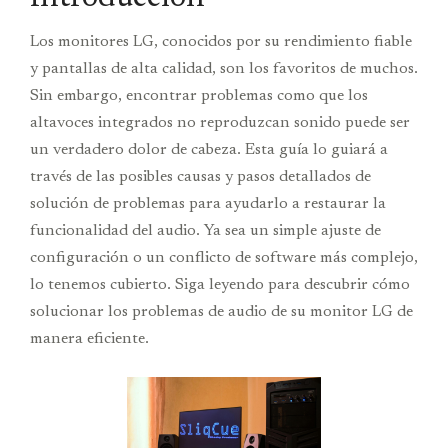
Los monitores LG, conocidos por su rendimiento fiable
y pantallas de alta calidad, son los favoritos de muchos.
Sin embargo, encontrar problemas como que los
altavoces integrados no reproduzcan sonido puede ser
un verdadero dolor de cabeza. Esta guía lo guiará a
través de las posibles causas y pasos detallados de
solución de problemas para ayudarlo a restaurar la
funcionalidad del audio. Ya sea un simple ajuste de
configuración o un conflicto de software más complejo,
lo tenemos cubierto. Siga leyendo para descubrir cómo
solucionar los problemas de audio de su monitor LG de
manera eficiente.