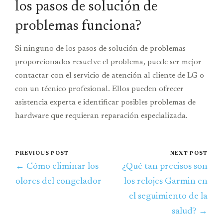
los pasos de solución de
problemas funciona?
Si ninguno de los pasos de solución de problemas
proporcionados resuelve el problema, puede ser mejor
contactar con el servicio de atención al cliente de LG o
con un técnico profesional. Ellos pueden ofrecer
asistencia experta e identificar posibles problemas de
hardware que requieran reparación especializada.
PREVIOUS POST
NEXT POST
← Cómo eliminar los
¿Qué tan precisos son
olores del congelador
los relojes Garmin en
el seguimiento de la
salud? →