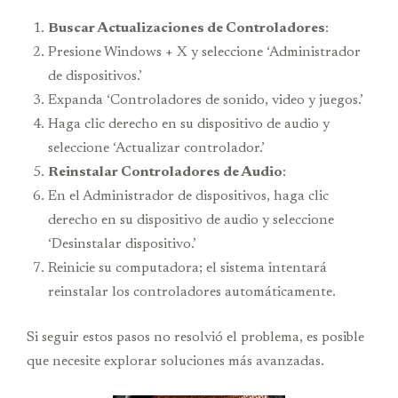
Buscar Actualizaciones de Controladores
:
Presione Windows + X y seleccione ‘Administrador
de dispositivos.’
Expanda ‘Controladores de sonido, video y juegos.’
Haga clic derecho en su dispositivo de audio y
seleccione ‘Actualizar controlador.’
Reinstalar Controladores de Audio
:
En el Administrador de dispositivos, haga clic
derecho en su dispositivo de audio y seleccione
‘Desinstalar dispositivo.’
Reinicie su computadora; el sistema intentará
reinstalar los controladores automáticamente.
Si seguir estos pasos no resolvió el problema, es posible
que necesite explorar soluciones más avanzadas.