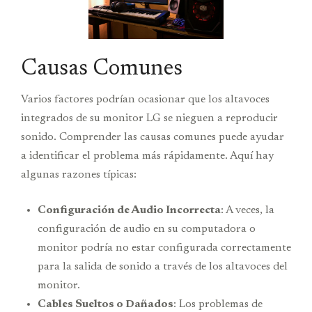
Causas Comunes
Varios factores podrían ocasionar que los altavoces
integrados de su monitor LG se nieguen a reproducir
sonido. Comprender las causas comunes puede ayudar
a identificar el problema más rápidamente. Aquí hay
algunas razones típicas:
Configuración de Audio Incorrecta
: A veces, la
configuración de audio en su computadora o
monitor podría no estar configurada correctamente
para la salida de sonido a través de los altavoces del
monitor.
Cables Sueltos o Dañados
: Los problemas de