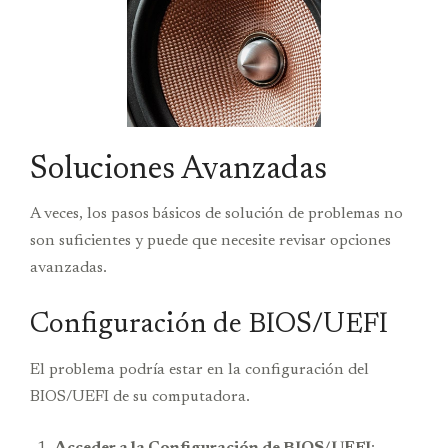
Soluciones Avanzadas
A veces, los pasos básicos de solución de problemas no
son suficientes y puede que necesite revisar opciones
avanzadas.
Configuración de BIOS/UEFI
El problema podría estar en la configuración del
BIOS/UEFI de su computadora.
Acceder a la Configuración de BIOS/UEFI
: