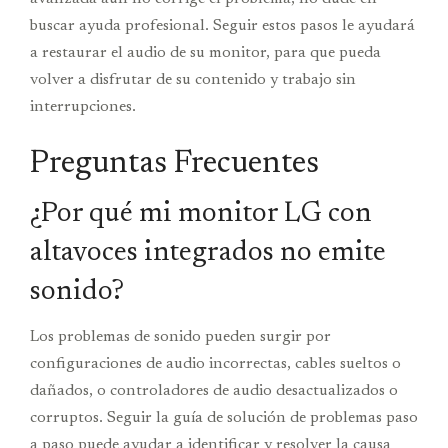
buscar ayuda profesional. Seguir estos pasos le ayudará
a restaurar el audio de su monitor, para que pueda
volver a disfrutar de su contenido y trabajo sin
interrupciones.
Preguntas Frecuentes
¿Por qué mi monitor LG con
altavoces integrados no emite
sonido?
Los problemas de sonido pueden surgir por
configuraciones de audio incorrectas, cables sueltos o
dañados, o controladores de audio desactualizados o
corruptos. Seguir la guía de solución de problemas paso
a paso puede ayudar a identificar y resolver la causa