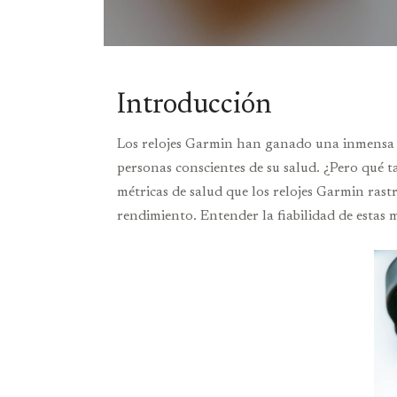
Introducción
Los relojes Garmin han ganado una inmensa po
personas conscientes de su salud. ¿Pero qué t
métricas de salud que los relojes Garmin rast
rendimiento. Entender la fiabilidad de estas m