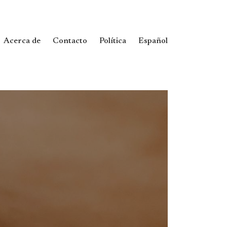
Acerca de
Contacto
Política
Español