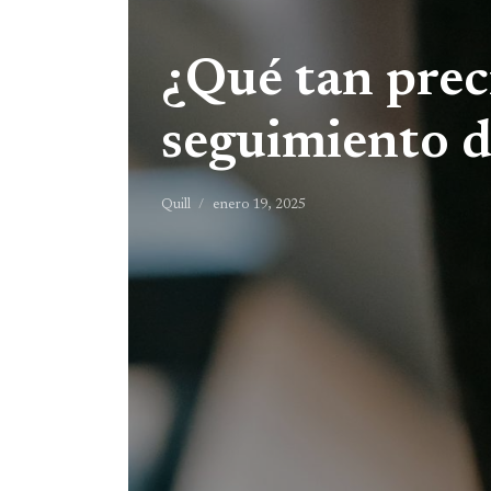
¿Qué tan preci
seguimiento d
Quill
enero 19, 2025