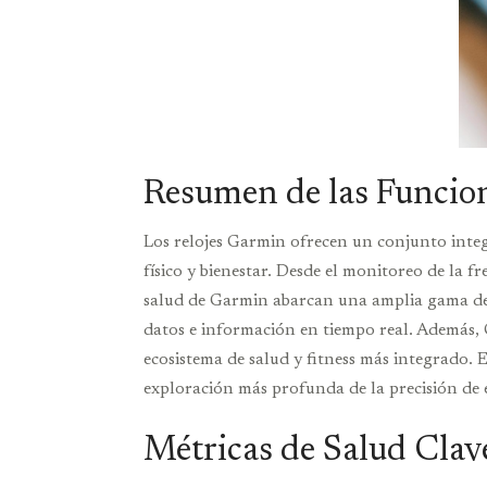
Resumen de las Funcio
Los relojes Garmin ofrecen un conjunto integ
físico y bienestar. Desde el monitoreo de la f
salud de Garmin abarcan una amplia gama de n
datos e información en tiempo real. Además, 
ecosistema de salud y fitness más integrado. 
exploración más profunda de la precisión de e
Métricas de Salud Clav