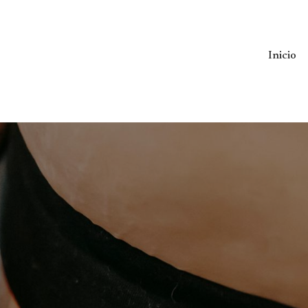
Inicio