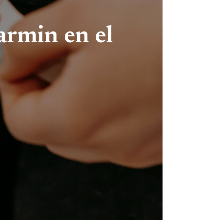
armin en el