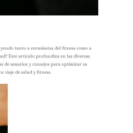
yendo tanto a entusiastas del fitness como a
lud? Este artículo profundiza en las diversas
as de usuarios y consejos para optimizar su
 viaje de salud y fitness.